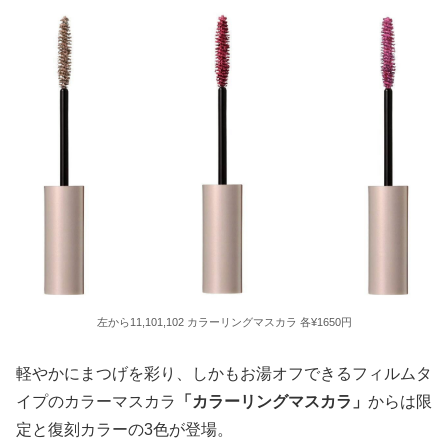
左から11,101,102 カラーリングマスカラ 各¥1650円
軽やかにまつげを彩り、しかもお湯オフできるフィルムタ
イプのカラーマスカラ
「カラーリングマスカラ」
からは限
定と復刻カラーの3色が登場。