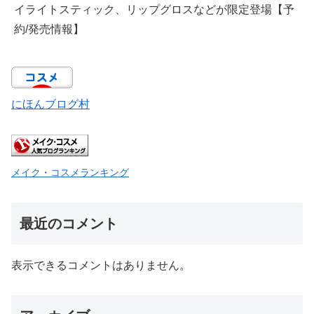
イライトスティック、リップグロスなどが限定登場【予
約/発売情報】
にほんブログ村
メイク・コスメランキング
最近のコメント
表示できるコメントはありません。