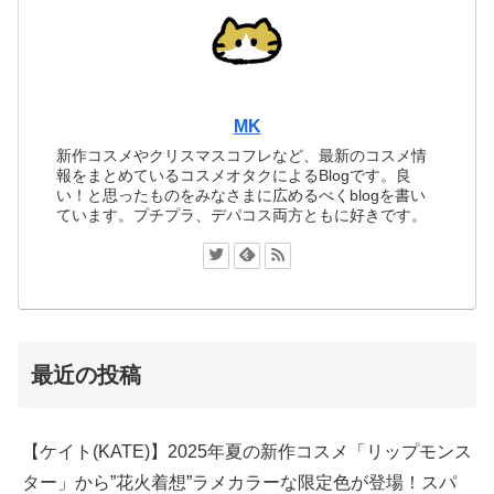
MK
新作コスメやクリスマスコフレなど、最新のコスメ情
報をまとめているコスメオタクによるBlogです。良
い！と思ったものをみなさまに広めるべくblogを書い
ています。プチプラ、デパコス両方ともに好きです。
最近の投稿
【ケイト(KATE)】2025年夏の新作コスメ「リップモンス
ター」から”花火着想”ラメカラーな限定色が登場！スパ