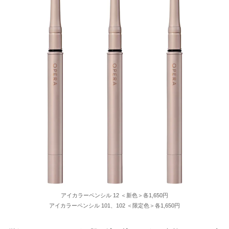
アイカラーペンシル 12 ＜新色＞各1,650円
アイカラーペンシル 101、102 ＜限定色＞各1,650円