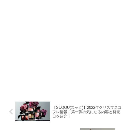
【SUQQU(スック)】2022年クリスマスコ
フレ情報！第一弾の気になる内容と発売
日を紹介！