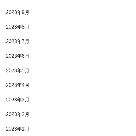
2023年9月
2023年8月
2023年7月
2023年6月
2023年5月
2023年4月
2023年3月
2023年2月
2023年1月