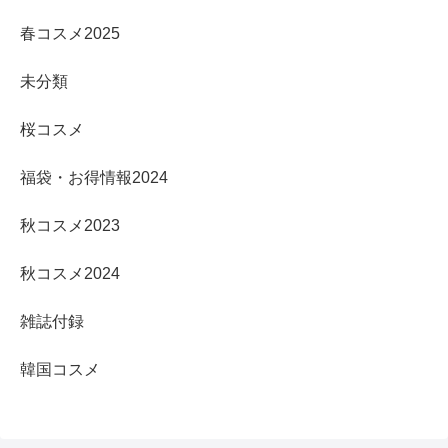
春コスメ2025
未分類
桜コスメ
福袋・お得情報2024
秋コスメ2023
秋コスメ2024
雑誌付録
韓国コスメ