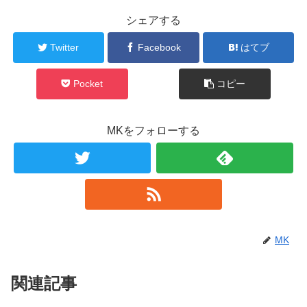
シェアする
Twitter
Facebook
はてブ
Pocket
コピー
MKをフォローする
MK
関連記事