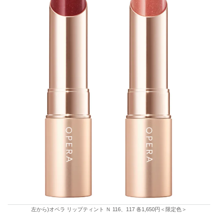
左から)オペラ リップティント Ｎ 116、117 各1,650円＜限定色＞