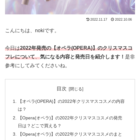
2022.11.17
2022.10.06
こんにちは、nokiです。
今日は
2022年発売の【オペラ(OPERA)】のクリスマスコ
フレについて
、
気になる内容と発売日を紹介します！
是非
参考にしてみてくださいね。
目次
【オペラ(OPERA)】の2022年クリスマスコスメの内容
は？
【Opera(オペラ)】の2022年クリスマスコスメの発売
日は？どこで買える？
【Opera(オペラ)】の2022年クリスマスコスメのまと