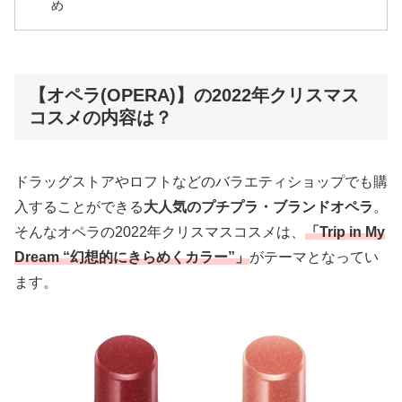
め
【オペラ(OPERA)】の2022年クリスマス
コスメの内容は？
ドラッグストアやロフトなどのバラエティショップでも購
入することができる
大人気のプチプラ・ブランドオペラ
。
そんなオペラの2022年クリスマスコスメは、
「Trip in My
Dream “幻想的にきらめくカラー”」
がテーマとなってい
ます。