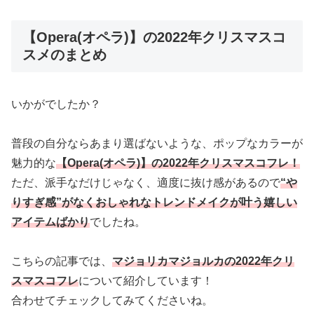
【Opera(オペラ)】の2022年クリスマスコ
スメのまとめ
いかがでしたか？
普段の自分ならあまり選ばないような、ポップなカラーが
魅力的な
【Opera(オペラ)】の2022年クリスマスコフレ！
ただ、派手なだけじゃなく、適度に抜け感があるので
“や
りすぎ感”がなくおしゃれなトレンドメイクが叶う嬉しい
アイテムばかり
でしたね。
こちらの記事では、
マジョリカマジョルカの2022年クリ
スマスコフレ
について紹介しています！
合わせてチェックしてみてくださいね。