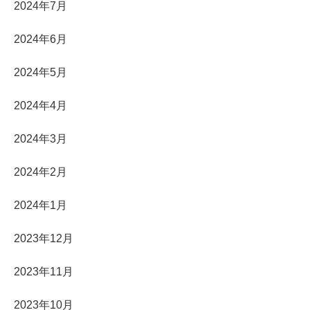
2024年7月
2024年6月
2024年5月
2024年4月
2024年3月
2024年2月
2024年1月
2023年12月
2023年11月
2023年10月