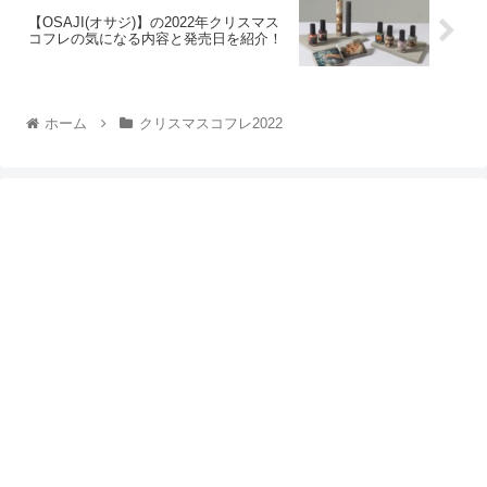
【OSAJI(オサジ)】の2022年クリスマス
コフレの気になる内容と発売日を紹介！
ホーム
クリスマスコフレ2022