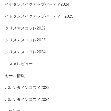
イセタンメイクアップパーティ2024
イセタンメイクアップパーティー2025
クリスマスコフレ2022
クリスマスコフレ2023
クリスマスコフレ2024
コスメレビュー
セール情報
バレンタインコスメ2023
バレンタインコスメ2024