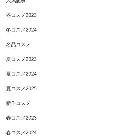
人気記事
冬コスメ2023
冬コスメ2024
名品コスメ
夏コスメ2023
夏コスメ2024
夏コスメ2025
新作コスメ
春コスメ2023
春コスメ2024