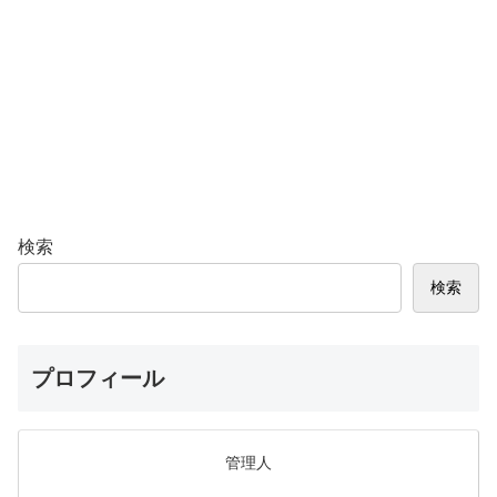
検索
検索
プロフィール
管理人