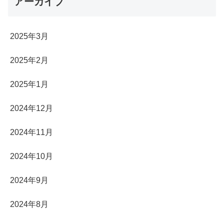
アーカイブ
2025年3月
2025年2月
2025年1月
2024年12月
2024年11月
2024年10月
2024年9月
2024年8月