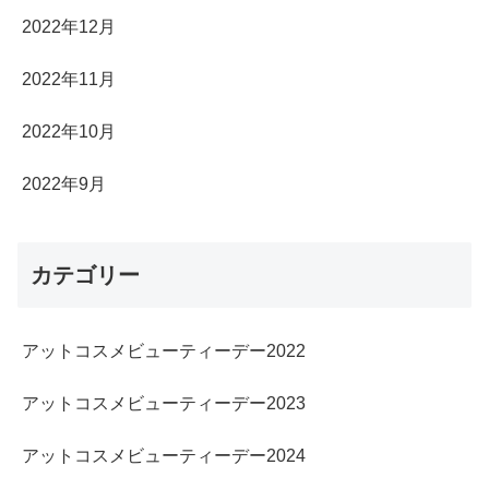
2022年12月
2022年11月
2022年10月
2022年9月
カテゴリー
アットコスメビューティーデー2022
アットコスメビューティーデー2023
アットコスメビューティーデー2024