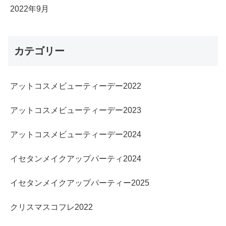
2022年9月
カテゴリー
アットコスメビューティーデー2022
アットコスメビューティーデー2023
アットコスメビューティーデー2024
イセタンメイクアップパーティ2024
イセタンメイクアップパーティー2025
クリスマスコフレ2022