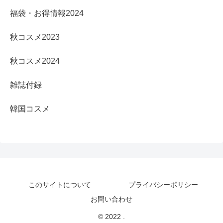
福袋・お得情報2024
秋コスメ2023
秋コスメ2024
雑誌付録
韓国コスメ
このサイトについて
プライバシーポリシー
お問い合わせ
© 2022 .