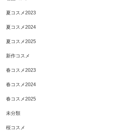
夏コスメ2023
夏コスメ2024
夏コスメ2025
新作コスメ
春コスメ2023
春コスメ2024
春コスメ2025
未分類
桜コスメ