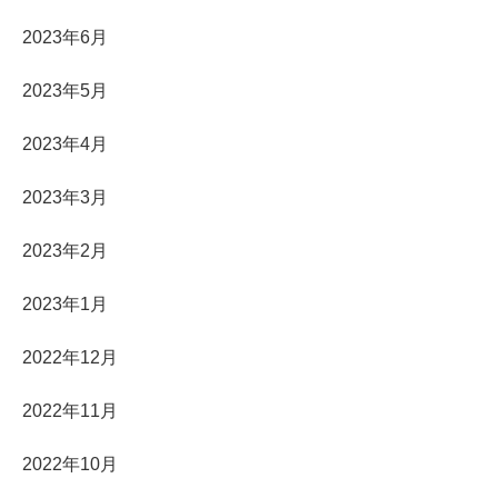
2023年6月
2023年5月
2023年4月
2023年3月
2023年2月
2023年1月
2022年12月
2022年11月
2022年10月