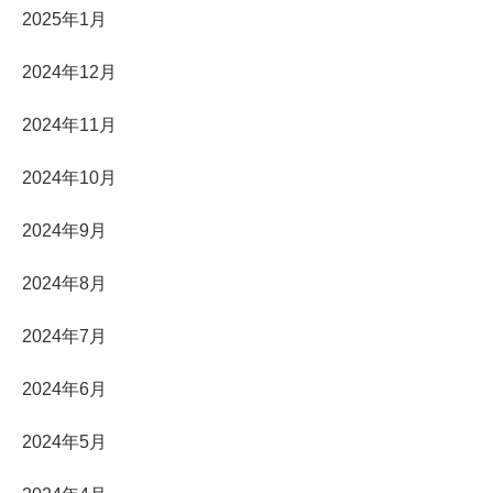
2025年1月
2024年12月
2024年11月
2024年10月
2024年9月
2024年8月
2024年7月
2024年6月
2024年5月