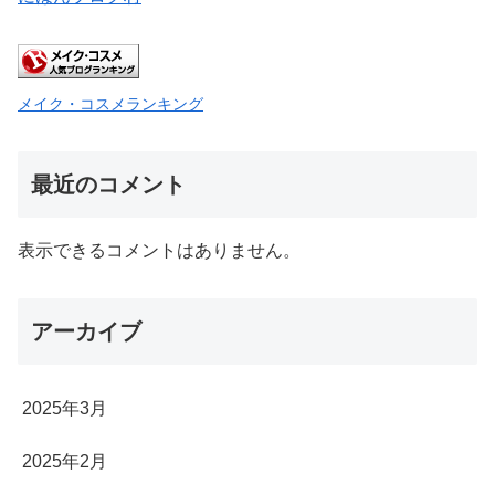
メイク・コスメランキング
最近のコメント
表示できるコメントはありません。
アーカイブ
2025年3月
2025年2月