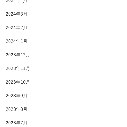
2024年4月
2024年3月
2024年2月
2024年1月
2023年12月
2023年11月
2023年10月
2023年9月
2023年8月
2023年7月