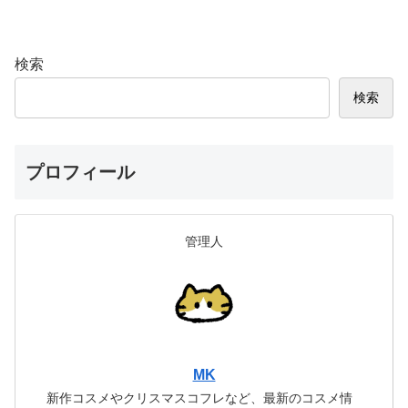
検索
検索
プロフィール
管理人
MK
新作コスメやクリスマスコフレなど、最新のコスメ情