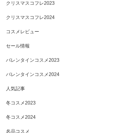
クリスマスコフレ2023
クリスマスコフレ2024
コスメレビュー
セール情報
バレンタインコスメ2023
バレンタインコスメ2024
人気記事
冬コスメ2023
冬コスメ2024
名品コスメ