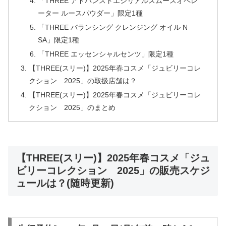
「THREE アドバンスドエシリアルスムースオペレ
ーター ルースパウダー」限定1種
「THREE バランシング クレンジング オイル N
SA」限定1種
「THREE エッセンシャルセンツ」限定1種
【THREE(スリー)】2025年春コスメ「ジュビリーコレ
クション 2025」の取扱店舗は？
【THREE(スリー)】2025年春コスメ「ジュビリーコレ
クション 2025」のまとめ
【THREE(スリー)】2025年春コスメ「ジュ
ビリーコレクション 2025」の販売スケジ
ュールは？(随時更新)