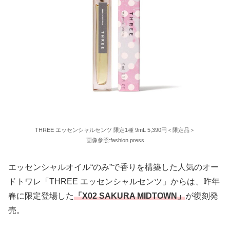
THREE エッセンシャルセンツ 限定1種 9mL 5,390円＜限定品＞
画像参照:fashion press
エッセンシャルオイル“のみ”で香りを構築した人気のオー
ドトワレ「THREE エッセンシャルセンツ」からは、昨年
春に限定登場した
「X02 SAKURA MIDTOWN」
が復刻発
売。