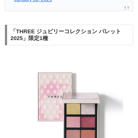
「THREE ジュビリーコレクション パレット
2025」限定1種