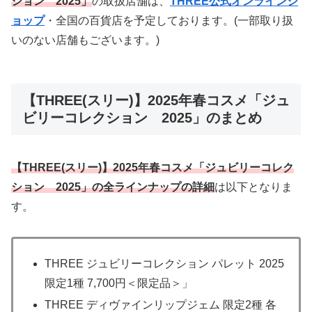
ション 2025」
の取扱店舗は、
THREE公式オンラインシ
ョップ
・全国の百貨店を予定しております。(一部取り扱
いのない店舗もございます。)
【THREE(スリー)】2025年春コスメ「ジュ
ビリーコレクション 2025」のまとめ
【THREE(スリー)】2025年春コスメ「ジュビリーコレク
ション 2025」の全ラインナップの詳細
は以下となりま
す。
THREE ジュビリーコレクション パレット 2025
限定1種 7,700円＜限定品＞」
THREE ディヴァインリップジェム 限定2種 各