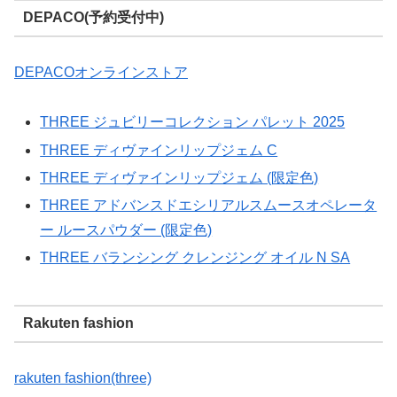
DEPACO(予約受付中)
DEPACOオンラインストア
THREE ジュビリーコレクション パレット 2025
THREE ディヴァインリップジェム C
THREE ディヴァインリップジェム (限定色)
THREE アドバンスドエシリアルスムースオペレータ
ー ルースパウダー (限定色)
THREE バランシング クレンジング オイル N SA
Rakuten fashion
rakuten fashion(three)