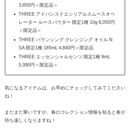
3,850円＜限定品＞
THREE アドバンスドエシリアルスムースオペ
レーター ルースパウダー 限定1種 10g 6,050円
＜限定品＞
THREE バランシング クレンジング オイル N
SA 限定1種 185mL 4,840円＜限定品
THREE エッセンシャルセンツ 限定1種 9mL
5,390円＜限定品＞
気になるアイテムは、お早めにチェックしてみてください
ね！
まだまだ寒いですが、春のコレクション情報を知ると春が
待ち遠しくなりますね！