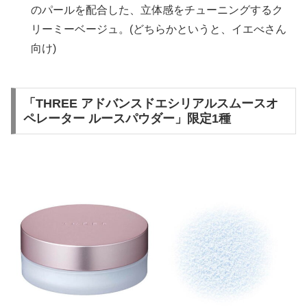
のパールを配合した、立体感をチューニングするク
リーミーベージュ。(どちらかというと、イエべさん
向け)
「THREE アドバンスドエシリアルスムースオ
ペレーター ルースパウダー」限定1種