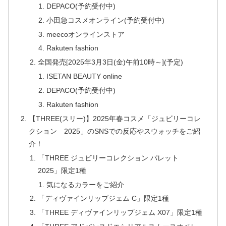
DEPACO(予約受付中)
小田急コスメオンライン(予約受付中)
meecoオンラインストア
Rakuten fashion
全国発売[2025年3月3日(金)午前10時～](予定)
ISETAN BEAUTY online
DEPACO(予約受付中)
Rakuten fashion
【THREE(スリー)】2025年春コスメ「ジュビリーコレ
クション 2025」のSNSでの反応やスウォッチをご紹
介！
「THREE ジュビリーコレクション パレット
2025」限定1種
気になるカラーをご紹介
「ディヴァインリップジェム C」限定1種
「THREE ディヴァインリップジェム X07」限定1種