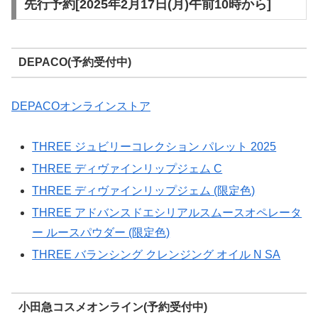
先行予約[2025年2月17日(月)午前10時から]
DEPACO(予約受付中)
DEPACOオンラインストア
THREE ジュビリーコレクション パレット 2025
THREE ディヴァインリップジェム C
THREE ディヴァインリップジェム (限定色)
THREE アドバンスドエシリアルスムースオペレータ
ー ルースパウダー (限定色)
THREE バランシング クレンジング オイル N SA
小田急コスメオンライン(予約受付中)