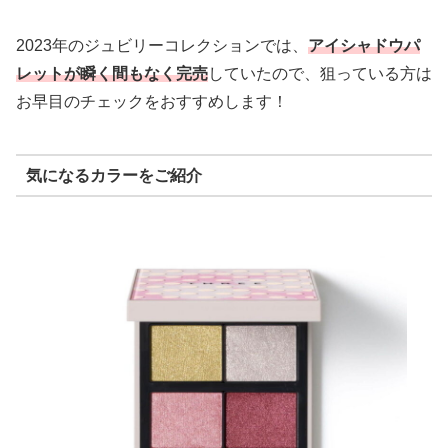
2023年のジュビリーコレクションでは、
アイシャドウパ
レットが瞬く間もなく完売
していたので、狙っている方は
お早目のチェックをおすすめします！
気になるカラーをご紹介