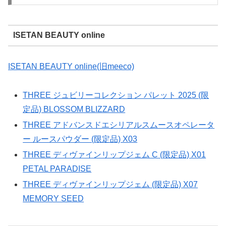
ISETAN BEAUTY online
ISETAN BEAUTY online(旧meeco)
THREE ジュビリーコレクション パレット 2025 (限
定品) BLOSSOM BLIZZARD
THREE アドバンスドエシリアルスムースオペレータ
ー ルースパウダー (限定品) X03
THREE ディヴァインリップジェム C (限定品) X01
PETAL PARADISE
THREE ディヴァインリップジェム (限定品) X07
MEMORY SEED