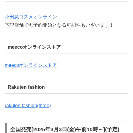
小田急コスメオンライン
下記店舗でも予約開始となる可能性もございます！
meecoオンラインストア
meecoオンラインストア
Rakuten fashion
rakuten fashion(three)
全国発売[2025年3月3日(金)午前10時～](予定)