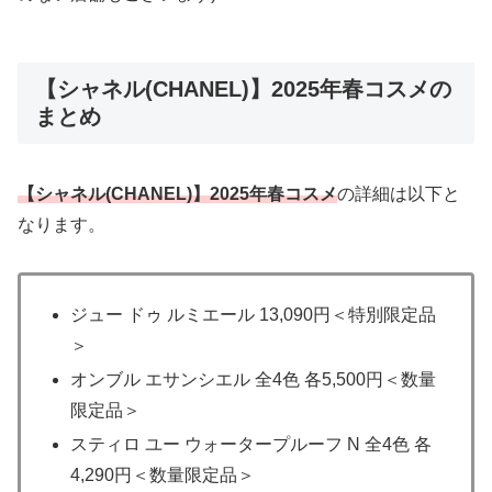
【シャネル(CHANEL)】2025年春コスメの
まとめ
【シャネル(CHANEL)】2025年春コスメ
の詳細は以下と
なります。
ジュー ドゥ ルミエール 13,090円＜特別限定品
＞
オンブル エサンシエル 全4色 各5,500円＜数量
限定品＞
スティロ ユー ウォータープルーフ N 全4色 各
4,290円＜数量限定品＞