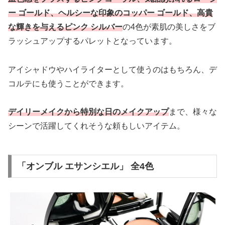
ー ゴールド、ヘルシーな印象のコッパー ゴールド、高貴
な輝きを与えるピンク シルバー
の4色が素肌の美しさをブ
ラッシュアップするパレットとなっています。
アイシャドウやハイライターとして使うのはもちろん、デ
コルテにも使うことができます。
デイリーメイクから特別な日のメイクアップ
まで、様々な
シーンで活躍してくれそうな頼もしいアイテム。
「オンブル エサンシエル」 全4色