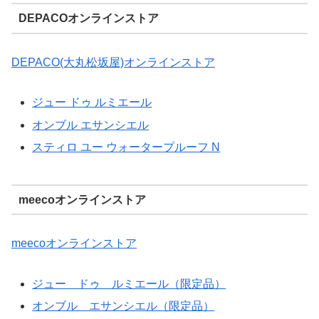
DEPACOオンラインストア
DEPACO(大丸松坂屋)オンラインストア
ジュー ドゥ ルミエール
オンブル エサンシエル
スティロ ユー ウォータープルーフ N
meecoオンラインストア
meecoオンラインストア
ジュー ドゥ ルミエール（限定品）
オンブル エサンシエル（限定品）