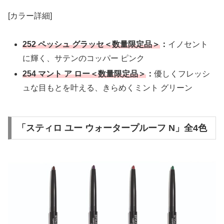
[カラー詳細]
252 ペッシュ グラッセ＜数量限定品＞
：
イノセント
に輝く、サテンのコッパー ピンク
254 マント ア ロー＜数量限定品＞
：
優しくフレッシ
ュな目もとを叶える、きらめくミント グリーン
「スティロ ユー ウォータープルーフ N」全4色