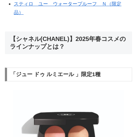
スティロ ユー ウォータープルーフ Ｎ（限定
品）
【シャネル(CHANEL)】2025年春コスメの
ラインナップとは？
「ジュー ドゥ ルミエール 」限定1種