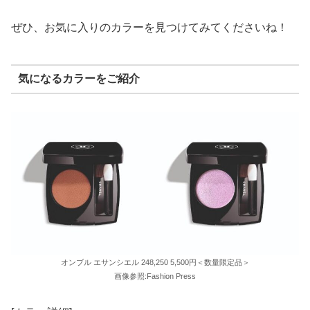
ぜひ、お気に入りのカラーを見つけてみてくださいね！
気になるカラーをご紹介
オンブル エサンシエル 248,250 5,500円＜数量限定品＞
画像参照:Fashion Press