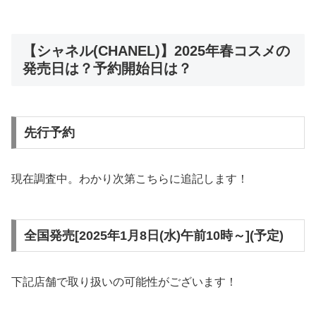
【シャネル(CHANEL)】2025年春コスメの
発売日は？予約開始日は？
先行予約
現在調査中。わかり次第こちらに追記します！
全国発売[2025年1月8日(水)午前10時～](予定)
下記店舗で取り扱いの可能性がございます！