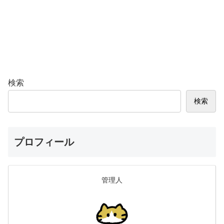
検索
検索
プロフィール
管理人