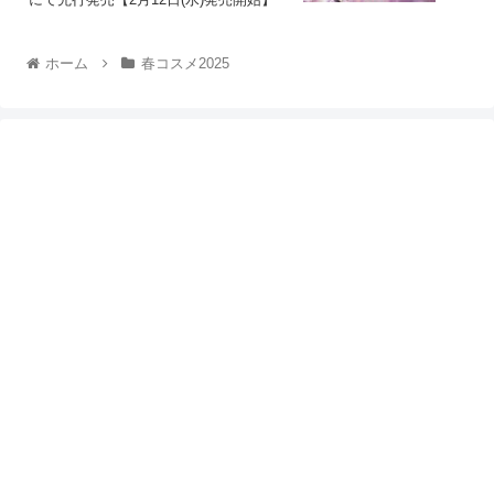
ホーム
春コスメ2025