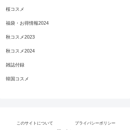
桜コスメ
福袋・お得情報2024
秋コスメ2023
秋コスメ2024
雑誌付録
韓国コスメ
このサイトについて
プライバシーポリシー