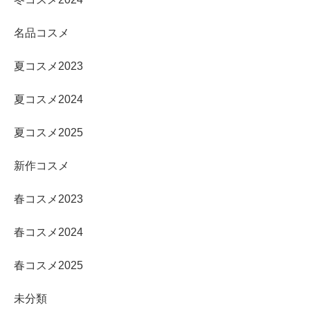
名品コスメ
夏コスメ2023
夏コスメ2024
夏コスメ2025
新作コスメ
春コスメ2023
春コスメ2024
春コスメ2025
未分類