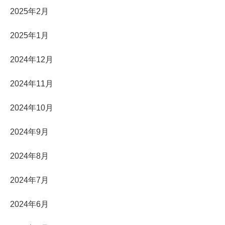
2025年2月
2025年1月
2024年12月
2024年11月
2024年10月
2024年9月
2024年8月
2024年7月
2024年6月