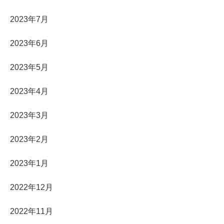
2023年7月
2023年6月
2023年5月
2023年4月
2023年3月
2023年2月
2023年1月
2022年12月
2022年11月