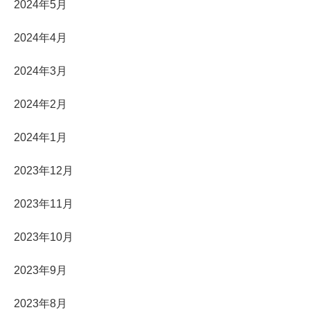
2024年5月
2024年4月
2024年3月
2024年2月
2024年1月
2023年12月
2023年11月
2023年10月
2023年9月
2023年8月