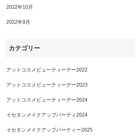
2022年10月
2022年9月
カテゴリー
アットコスメビューティーデー2022
アットコスメビューティーデー2023
アットコスメビューティーデー2024
イセタンメイクアップパーティ2024
イセタンメイクアップパーティー2025