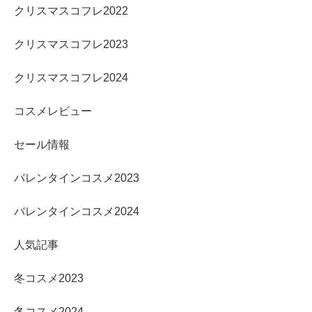
クリスマスコフレ2022
クリスマスコフレ2023
クリスマスコフレ2024
コスメレビュー
セール情報
バレンタインコスメ2023
バレンタインコスメ2024
人気記事
冬コスメ2023
冬コスメ2024