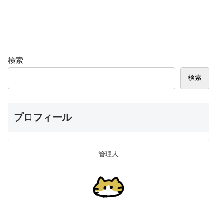
検索
検索
プロフィール
管理人