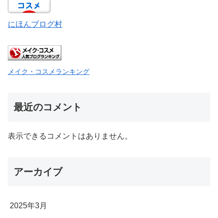
にほんブログ村
メイク・コスメランキング
最近のコメント
表示できるコメントはありません。
アーカイブ
2025年3月