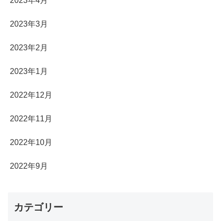
2023年4月
2023年3月
2023年2月
2023年1月
2022年12月
2022年11月
2022年10月
2022年9月
カテゴリー