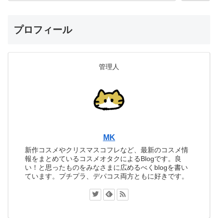
プロフィール
管理人
MK
新作コスメやクリスマスコフレなど、最新のコスメ情
報をまとめているコスメオタクによるBlogです。良
い！と思ったものをみなさまに広めるべくblogを書い
ています。プチプラ、デパコス両方ともに好きです。