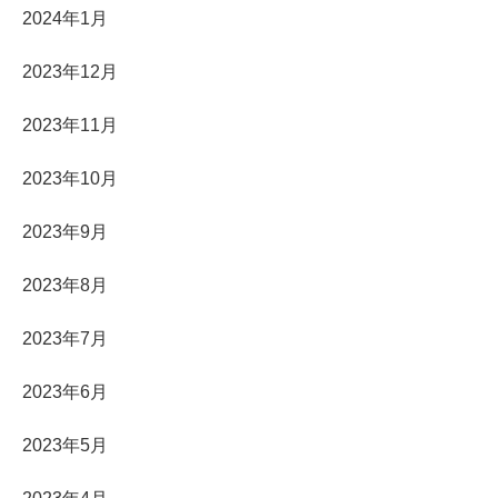
2024年1月
2023年12月
2023年11月
2023年10月
2023年9月
2023年8月
2023年7月
2023年6月
2023年5月