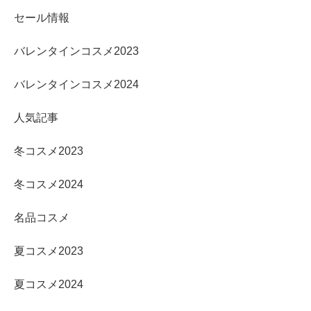
セール情報
バレンタインコスメ2023
バレンタインコスメ2024
人気記事
冬コスメ2023
冬コスメ2024
名品コスメ
夏コスメ2023
夏コスメ2024