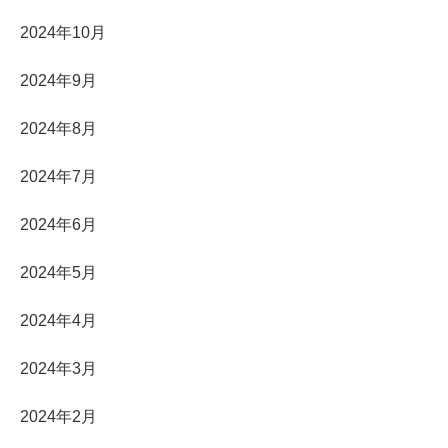
2024年10月
2024年9月
2024年8月
2024年7月
2024年6月
2024年5月
2024年4月
2024年3月
2024年2月