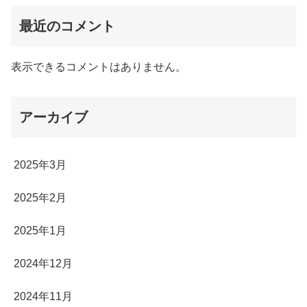
最近のコメント
表示できるコメントはありません。
アーカイブ
2025年3月
2025年2月
2025年1月
2024年12月
2024年11月