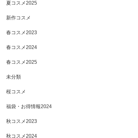
夏コスメ2025
新作コスメ
春コスメ2023
春コスメ2024
春コスメ2025
未分類
桜コスメ
福袋・お得情報2024
秋コスメ2023
秋コスメ2024