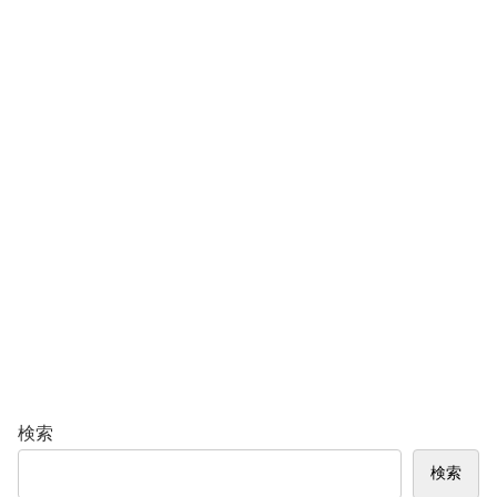
検索
検索