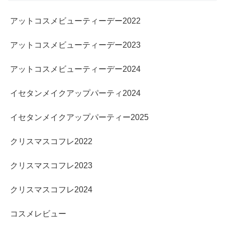
アットコスメビューティーデー2022
アットコスメビューティーデー2023
アットコスメビューティーデー2024
イセタンメイクアップパーティ2024
イセタンメイクアップパーティー2025
クリスマスコフレ2022
クリスマスコフレ2023
クリスマスコフレ2024
コスメレビュー