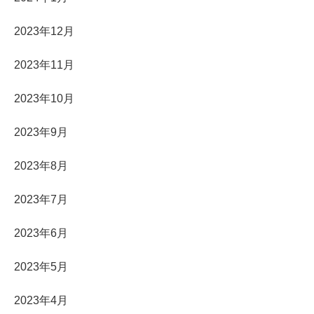
2023年12月
2023年11月
2023年10月
2023年9月
2023年8月
2023年7月
2023年6月
2023年5月
2023年4月