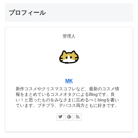
プロフィール
管理人
MK
新作コスメやクリスマスコフレなど、最新のコスメ情
報をまとめているコスメオタクによるBlogです。良
い！と思ったものをみなさまに広めるべくblogを書い
ています。プチプラ、デパコス両方ともに好きです。