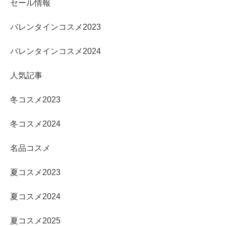
セール情報
バレンタインコスメ2023
バレンタインコスメ2024
人気記事
冬コスメ2023
冬コスメ2024
名品コスメ
夏コスメ2023
夏コスメ2024
夏コスメ2025