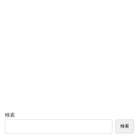
検索
検索