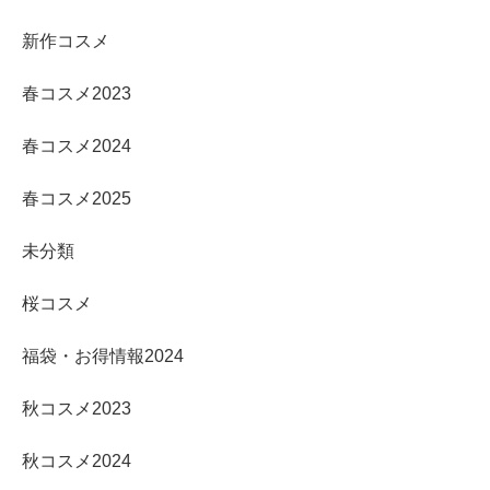
新作コスメ
春コスメ2023
春コスメ2024
春コスメ2025
未分類
桜コスメ
福袋・お得情報2024
秋コスメ2023
秋コスメ2024