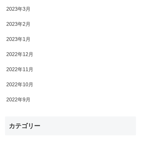
2023年3月
2023年2月
2023年1月
2022年12月
2022年11月
2022年10月
2022年9月
カテゴリー