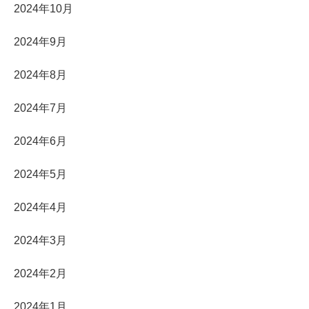
2024年10月
2024年9月
2024年8月
2024年7月
2024年6月
2024年5月
2024年4月
2024年3月
2024年2月
2024年1月