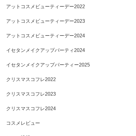
アットコスメビューティーデー2022
アットコスメビューティーデー2023
アットコスメビューティーデー2024
イセタンメイクアップパーティ2024
イセタンメイクアップパーティー2025
クリスマスコフレ2022
クリスマスコフレ2023
クリスマスコフレ2024
コスメレビュー