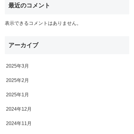
最近のコメント
表示できるコメントはありません。
アーカイブ
2025年3月
2025年2月
2025年1月
2024年12月
2024年11月