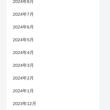
2024年8月
2024年7月
2024年6月
2024年5月
2024年4月
2024年3月
2024年2月
2024年1月
2023年12月