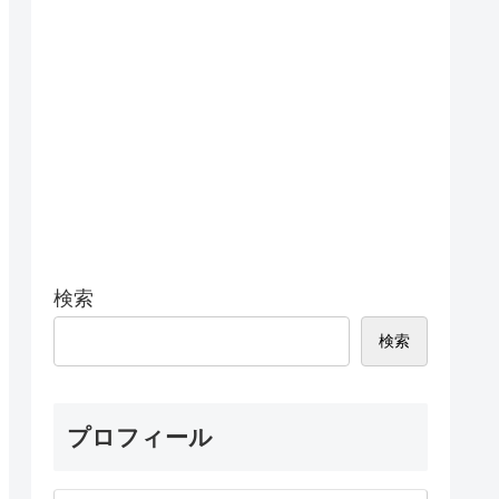
検索
検索
プロフィール