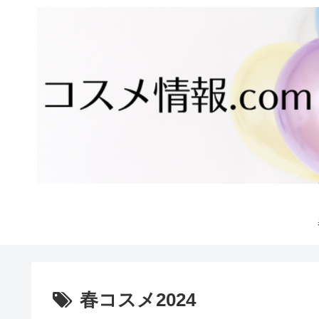
春コスメ2024