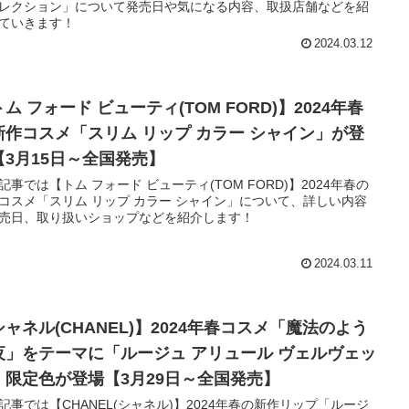
レクション」について発売日や気になる内容、取扱店舗などを紹
ていきます！
2024.03.12
ム フォード ビューティ(TOM FORD)】2024年春
新作コスメ「スリム リップ カラー シャイン」が登
【3月15日～全国発売】
記事では【トム フォード ビューティ(TOM FORD)】2024年春の
コスメ「スリム リップ カラー シャイン」について、詳しい内容
売日、取り扱いショップなどを紹介します！
2024.03.11
シャネル(CHANEL)】2024年春コスメ「魔法のよう
夜」をテーマに「ルージュ アリュール ヴェルヴェッ
」限定色が登場【3月29日～全国発売】
記事では【CHANEL(シャネル)】2024年春の新作リップ「ルージ