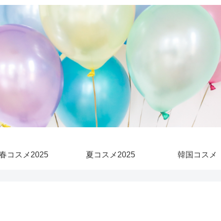
春コスメ2025
夏コスメ2025
韓国コスメ