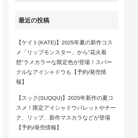
最近の投稿
【ケイト(KATE)】2025年夏の新作コス
メ「リップモンスター」から”花火着
想”ラメカラーな限定色が登場！スパー
クルなアイシャドウも【予約/発売情
報】
【スック(SUQQU)】2025年新作の夏コ
スメ！限定アイシャドウパレットやチー
ク、リップ、新作マスカラなどが登場
【予約/発売情報】