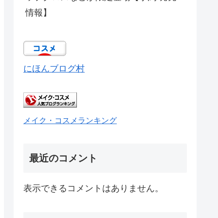
情報】
にほんブログ村
メイク・コスメランキング
最近のコメント
表示できるコメントはありません。