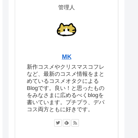
管理人
MK
新作コスメやクリスマスコフレ
など、最新のコスメ情報をまと
めているコスメオタクによる
Blogです。良い！と思ったもの
をみなさまに広めるべくblogを
書いています。プチプラ、デパ
コス両方ともに好きです。