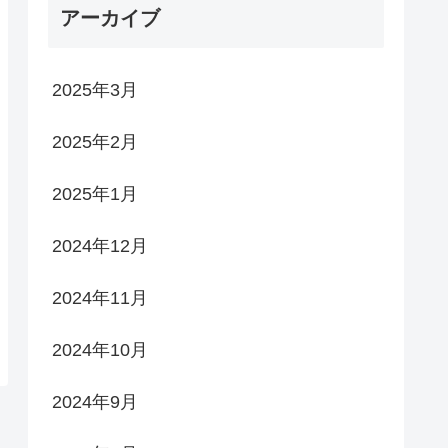
アーカイブ
2025年3月
2025年2月
2025年1月
2024年12月
2024年11月
2024年10月
2024年9月