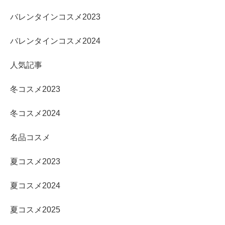
バレンタインコスメ2023
バレンタインコスメ2024
人気記事
冬コスメ2023
冬コスメ2024
名品コスメ
夏コスメ2023
夏コスメ2024
夏コスメ2025