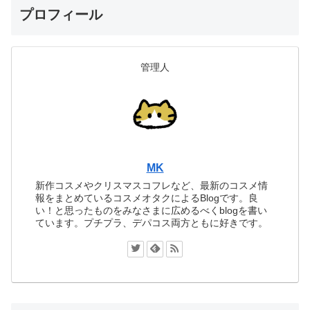
プロフィール
管理人
MK
新作コスメやクリスマスコフレなど、最新のコスメ情
報をまとめているコスメオタクによるBlogです。良
い！と思ったものをみなさまに広めるべくblogを書い
ています。プチプラ、デパコス両方ともに好きです。