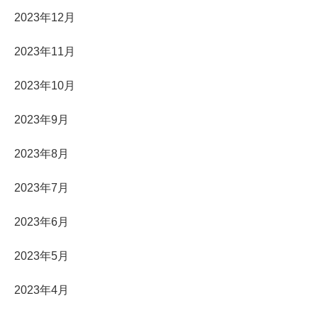
2023年12月
2023年11月
2023年10月
2023年9月
2023年8月
2023年7月
2023年6月
2023年5月
2023年4月