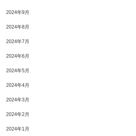
2024年9月
2024年8月
2024年7月
2024年6月
2024年5月
2024年4月
2024年3月
2024年2月
2024年1月