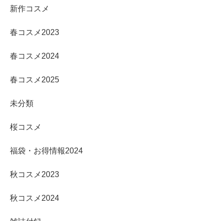
新作コスメ
春コスメ2023
春コスメ2024
春コスメ2025
未分類
桜コスメ
福袋・お得情報2024
秋コスメ2023
秋コスメ2024