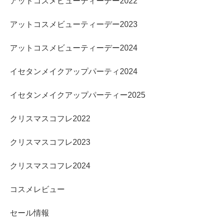
アットコスメビューティーデー2022
アットコスメビューティーデー2023
アットコスメビューティーデー2024
イセタンメイクアップパーティ2024
イセタンメイクアップパーティー2025
クリスマスコフレ2022
クリスマスコフレ2023
クリスマスコフレ2024
コスメレビュー
セール情報