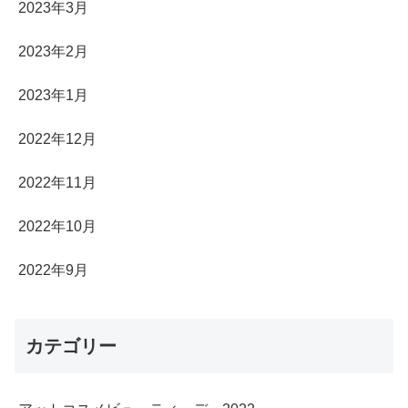
2023年3月
2023年2月
2023年1月
2022年12月
2022年11月
2022年10月
2022年9月
カテゴリー