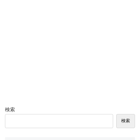
検索
検索