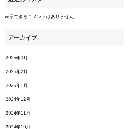
表示できるコメントはありません。
アーカイブ
2025年3月
2025年2月
2025年1月
2024年12月
2024年11月
2024年10月