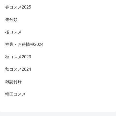
春コスメ2025
未分類
桜コスメ
福袋・お得情報2024
秋コスメ2023
秋コスメ2024
雑誌付録
韓国コスメ