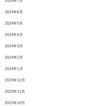
2024年7月
2024年6月
2024年5月
2024年4月
2024年3月
2024年2月
2024年1月
2023年12月
2023年11月
2023年10月