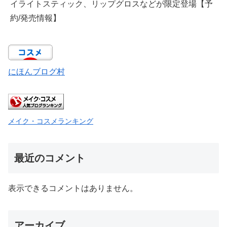
イライトスティック、リップグロスなどが限定登場【予
約/発売情報】
にほんブログ村
メイク・コスメランキング
最近のコメント
表示できるコメントはありません。
アーカイブ