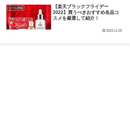
【楽天ブラックフライデー
セール情報
2022】買うべきおすすめ名品コ
スメを厳選して紹介！
2022.11.25