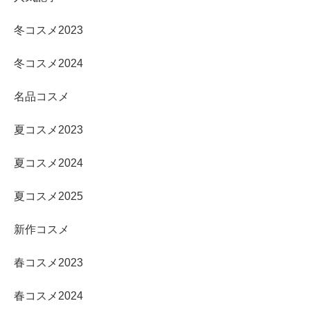
冬コスメ2023
冬コスメ2024
名品コスメ
夏コスメ2023
夏コスメ2024
夏コスメ2025
新作コスメ
春コスメ2023
春コスメ2024