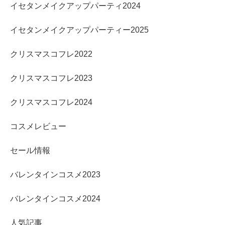
イセタンメイクアップパーティ2024
イセタンメイクアップパーティー2025
クリスマスコフレ2022
クリスマスコフレ2023
クリスマスコフレ2024
コスメレビュー
セール情報
バレンタインコスメ2023
バレンタインコスメ2024
人気記事