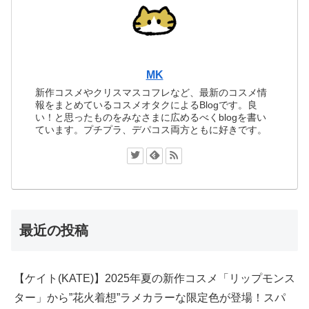
MK
新作コスメやクリスマスコフレなど、最新のコスメ情
報をまとめているコスメオタクによるBlogです。良
い！と思ったものをみなさまに広めるべくblogを書い
ています。プチプラ、デパコス両方ともに好きです。
最近の投稿
【ケイト(KATE)】2025年夏の新作コスメ「リップモンス
ター」から”花火着想”ラメカラーな限定色が登場！スパ