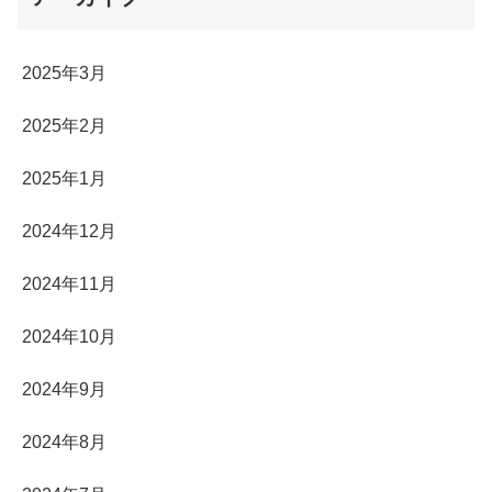
2025年3月
2025年2月
2025年1月
2024年12月
2024年11月
2024年10月
2024年9月
2024年8月