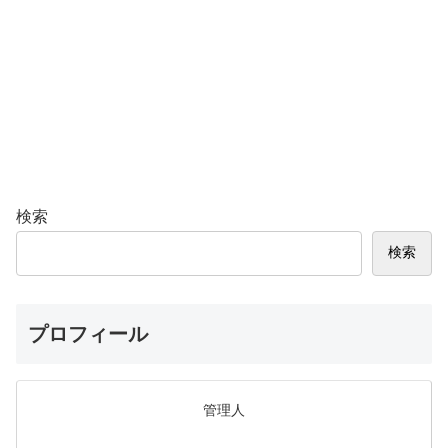
検索
検索
プロフィール
管理人