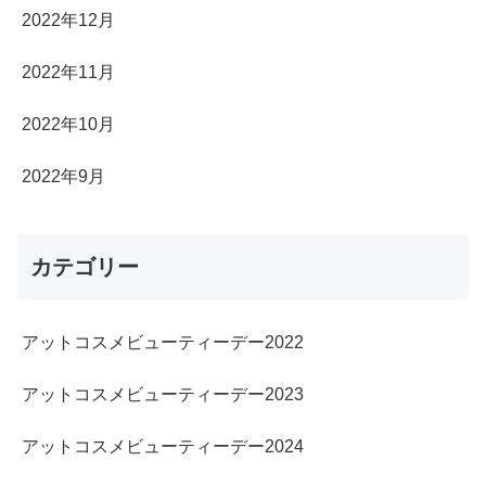
2022年12月
2022年11月
2022年10月
2022年9月
カテゴリー
アットコスメビューティーデー2022
アットコスメビューティーデー2023
アットコスメビューティーデー2024