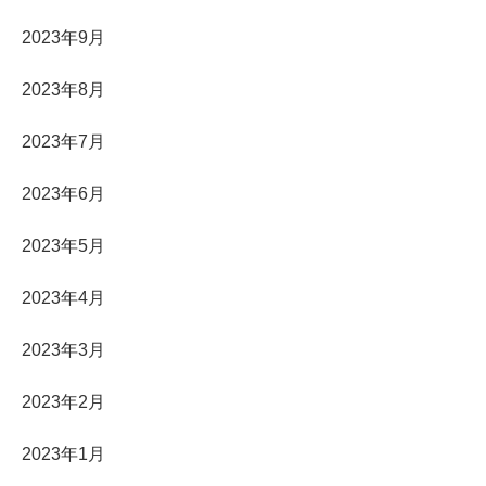
2023年9月
2023年8月
2023年7月
2023年6月
2023年5月
2023年4月
2023年3月
2023年2月
2023年1月