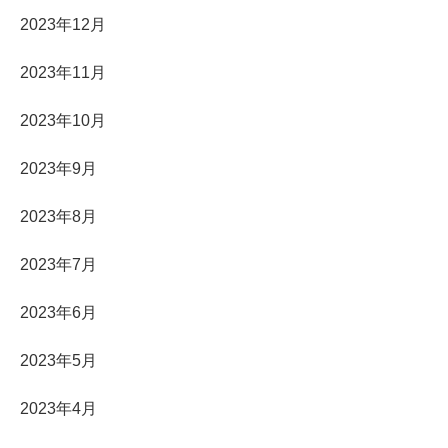
2023年12月
2023年11月
2023年10月
2023年9月
2023年8月
2023年7月
2023年6月
2023年5月
2023年4月