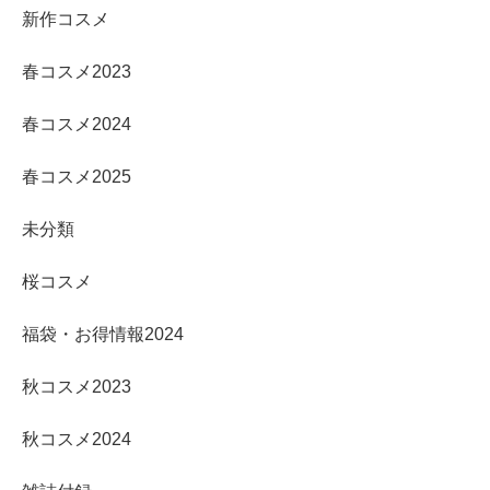
新作コスメ
春コスメ2023
春コスメ2024
春コスメ2025
未分類
桜コスメ
福袋・お得情報2024
秋コスメ2023
秋コスメ2024