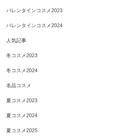
バレンタインコスメ2023
バレンタインコスメ2024
人気記事
冬コスメ2023
冬コスメ2024
名品コスメ
夏コスメ2023
夏コスメ2024
夏コスメ2025