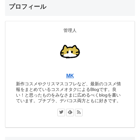
プロフィール
管理人
MK
新作コスメやクリスマスコフレなど、最新のコスメ情
報をまとめているコスメオタクによるBlogです。良
い！と思ったものをみなさまに広めるべくblogを書い
ています。プチプラ、デパコス両方ともに好きです。