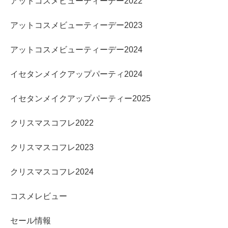
アットコスメビューティーデー2022
アットコスメビューティーデー2023
アットコスメビューティーデー2024
イセタンメイクアップパーティ2024
イセタンメイクアップパーティー2025
クリスマスコフレ2022
クリスマスコフレ2023
クリスマスコフレ2024
コスメレビュー
セール情報