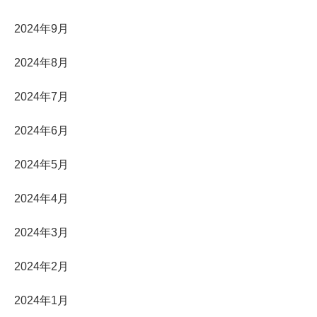
2024年9月
2024年8月
2024年7月
2024年6月
2024年5月
2024年4月
2024年3月
2024年2月
2024年1月