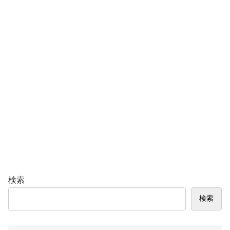
検索
検索