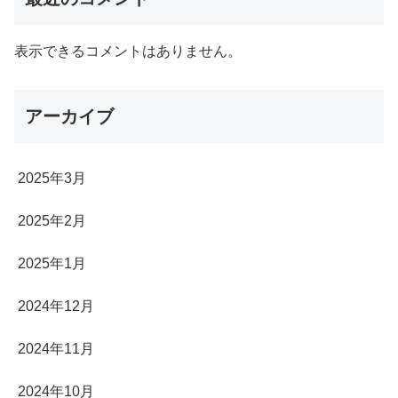
表示できるコメントはありません。
アーカイブ
2025年3月
2025年2月
2025年1月
2024年12月
2024年11月
2024年10月