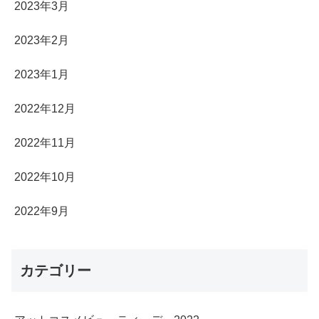
2023年3月
2023年2月
2023年1月
2022年12月
2022年11月
2022年10月
2022年9月
カテゴリー