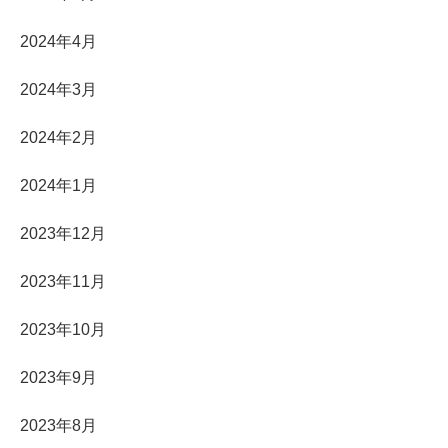
2024年4月
2024年3月
2024年2月
2024年1月
2023年12月
2023年11月
2023年10月
2023年9月
2023年8月