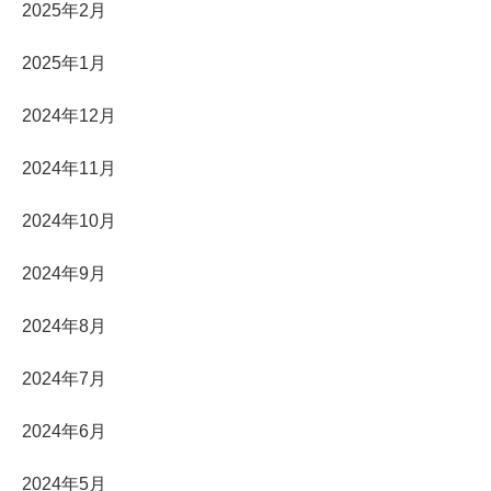
2025年2月
2025年1月
2024年12月
2024年11月
2024年10月
2024年9月
2024年8月
2024年7月
2024年6月
2024年5月