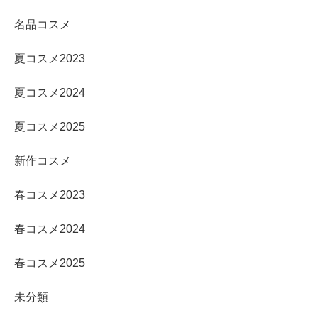
名品コスメ
夏コスメ2023
夏コスメ2024
夏コスメ2025
新作コスメ
春コスメ2023
春コスメ2024
春コスメ2025
未分類