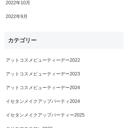
2022年10月
2022年9月
カテゴリー
アットコスメビューティーデー2022
アットコスメビューティーデー2023
アットコスメビューティーデー2024
イセタンメイクアップパーティ2024
イセタンメイクアップパーティー2025