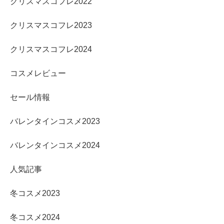
クリスマスコフレ2022
クリスマスコフレ2023
クリスマスコフレ2024
コスメレビュー
セール情報
バレンタインコスメ2023
バレンタインコスメ2024
人気記事
冬コスメ2023
冬コスメ2024