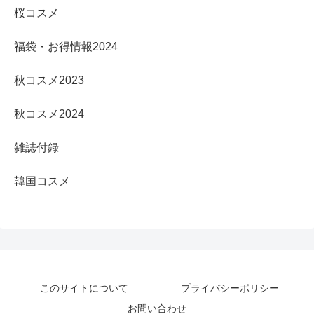
桜コスメ
福袋・お得情報2024
秋コスメ2023
秋コスメ2024
雑誌付録
韓国コスメ
このサイトについて
プライバシーポリシー
お問い合わせ