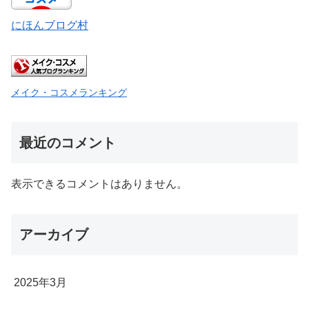
にほんブログ村
メイク・コスメランキング
最近のコメント
表示できるコメントはありません。
アーカイブ
2025年3月