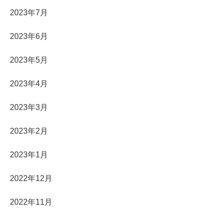
2023年7月
2023年6月
2023年5月
2023年4月
2023年3月
2023年2月
2023年1月
2022年12月
2022年11月