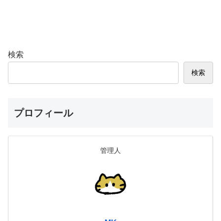
検索
検索
プロフィール
管理人