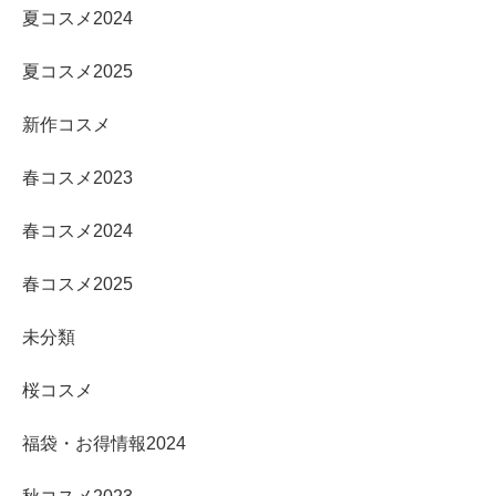
夏コスメ2024
夏コスメ2025
新作コスメ
春コスメ2023
春コスメ2024
春コスメ2025
未分類
桜コスメ
福袋・お得情報2024