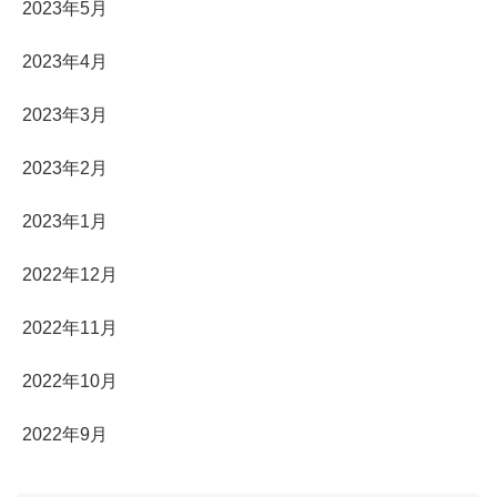
2023年5月
2023年4月
2023年3月
2023年2月
2023年1月
2022年12月
2022年11月
2022年10月
2022年9月