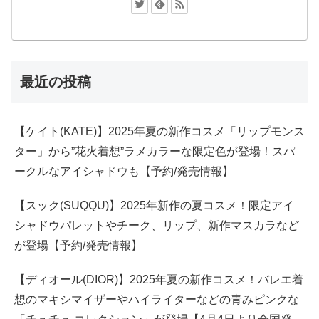
最近の投稿
【ケイト(KATE)】2025年夏の新作コスメ「リップモンス
ター」から”花火着想”ラメカラーな限定色が登場！スパ
ークルなアイシャドウも【予約/発売情報】
【スック(SUQQU)】2025年新作の夏コスメ！限定アイ
シャドウパレットやチーク、リップ、新作マスカラなど
が登場【予約/発売情報】
【ディオール(DIOR)】2025年夏の新作コスメ！バレエ着
想のマキシマイザーやハイライターなどの青みピンクな