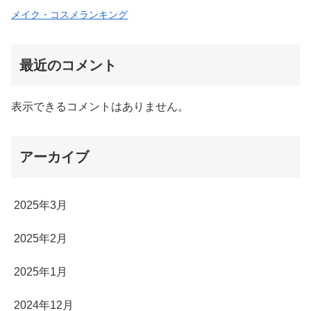
メイク・コスメランキング
最近のコメント
表示できるコメントはありません。
アーカイブ
2025年3月
2025年2月
2025年1月
2024年12月