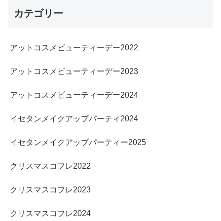
カテゴリー
アットコスメビューティーデー2022
アットコスメビューティーデー2023
アットコスメビューティーデー2024
イセタンメイクアップパーティ2024
イセタンメイクアップパーティー2025
クリスマスコフレ2022
クリスマスコフレ2023
クリスマスコフレ2024