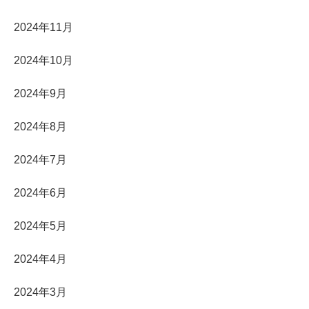
2024年11月
2024年10月
2024年9月
2024年8月
2024年7月
2024年6月
2024年5月
2024年4月
2024年3月