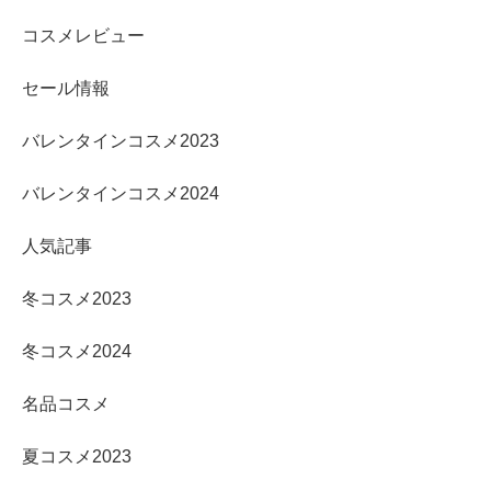
コスメレビュー
セール情報
バレンタインコスメ2023
バレンタインコスメ2024
人気記事
冬コスメ2023
冬コスメ2024
名品コスメ
夏コスメ2023