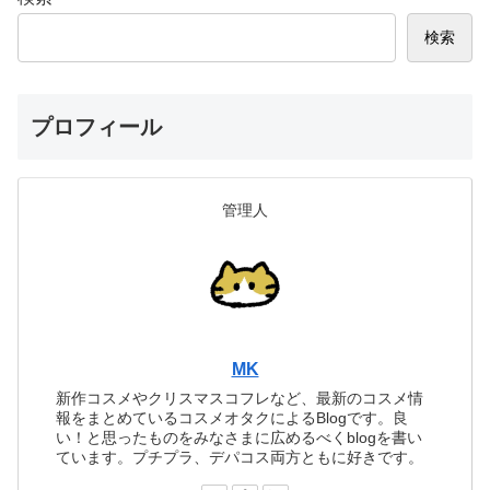
検索
プロフィール
管理人
MK
新作コスメやクリスマスコフレなど、最新のコスメ情
報をまとめているコスメオタクによるBlogです。良
い！と思ったものをみなさまに広めるべくblogを書い
ています。プチプラ、デパコス両方ともに好きです。