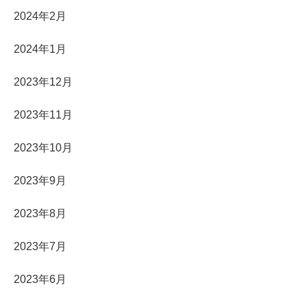
2024年2月
2024年1月
2023年12月
2023年11月
2023年10月
2023年9月
2023年8月
2023年7月
2023年6月