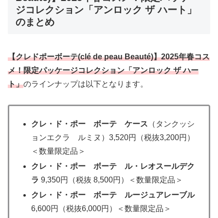
ジコレクション「アンロック ザ ハート」
のまとめ
【クレドポーボーテ(
clé de peau Beauté
)】2025年春コス
メ！限定パッケージコレクション「アンロック ザ ハー
ト」
のラインナップは以下となります。
クレ・ド・ポー ボーテ ケース
（タンクッシ
ョンエクラ ルミヌ）3,520円（税抜3,200円）
＜数量限定品＞
クレ・ド・ポー ボーテ ル・レオスールデク
ラ
9,350円（税抜 8,500円）＜数量限定品＞
クレ・ド・ポー ボーテ ルージュアレーブル
6,600円（税抜6,000円）＜数量限定品＞