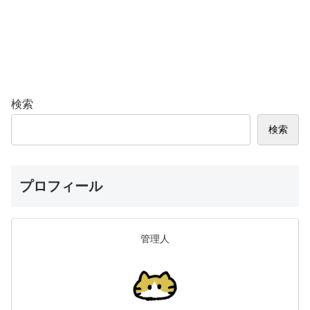
検索
検索
プロフィール
管理人