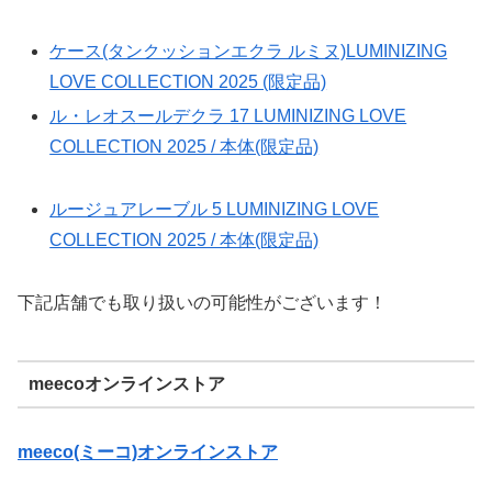
ケース(タンクッションエクラ ルミヌ)LUMINIZING
LOVE COLLECTION 2025 (限定品)
ル・レオスールデクラ 17 LUMINIZING LOVE
COLLECTION 2025 / 本体(限定品)
ルージュアレーブル 5 LUMINIZING LOVE
COLLECTION 2025 / 本体(限定品)
下記店舗でも取り扱いの可能性がございます！
meecoオンラインストア
meeco(ミーコ)オンラインストア