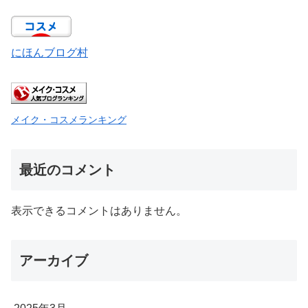
にほんブログ村
メイク・コスメランキング
最近のコメント
表示できるコメントはありません。
アーカイブ