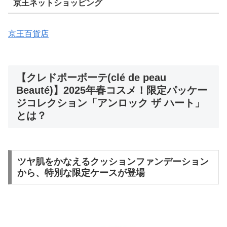
京王ネットショッピング
京王百貨店
【クレドポーボーテ(clé de peau
Beauté)】2025年春コスメ！限定パッケー
ジコレクション「アンロック ザ ハート」
とは？
ツヤ肌をかなえるクッションファンデーション
から、特別な限定ケースが登場