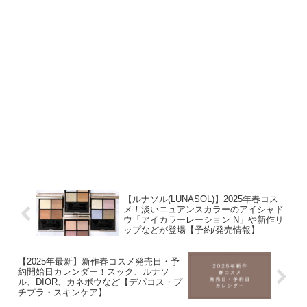
【ルナソル(LUNASOL)】2025年春コス
メ！淡いニュアンスカラーのアイシャド
ウ「アイカラーレーション N」や新作リ
ップなどが登場【予約/発売情報】
【2025年最新】新作春コスメ発売日・予
約開始日カレンダー！スック、ルナソ
ル、DIOR、カネボウなど【デパコス・プ
チプラ・スキンケア】