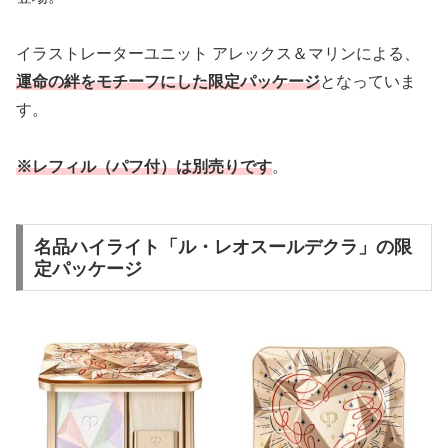
イラストレーターユニット アレックス＆マリンによる、
運命の絆をモチーフにした限定パッケージ
となっていま
す。
※レフィル（パフ付）は別売りです
。
名品ハイライト「ル・レオスールデクラ」の限
定パッケージ