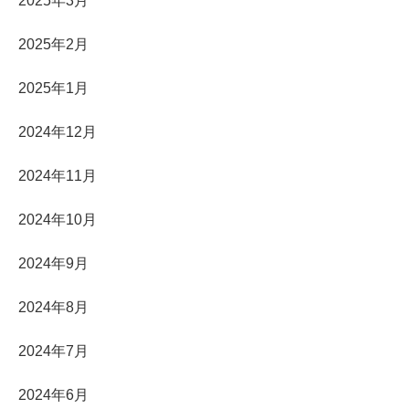
2025年3月
2025年2月
2025年1月
2024年12月
2024年11月
2024年10月
2024年9月
2024年8月
2024年7月
2024年6月