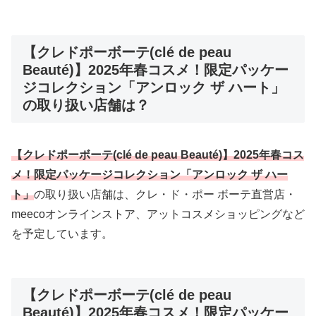
【クレドポーボーテ(clé de peau
Beauté)】2025年春コスメ！限定パッケー
ジコレクション「アンロック ザ ハート」
の取り扱い店舗は？
【クレドポーボーテ(
clé de peau Beauté
)】2025年春コス
メ！限定パッケージコレクション「アンロック ザ ハー
ト」
の取り扱い店舗は、クレ・ド・ポー ボーテ直営店・
meecoオンラインストア、アットコスメショッピングなど
を予定しています。
【クレドポーボーテ(clé de peau
Beauté)】2025年春コスメ！限定パッケー