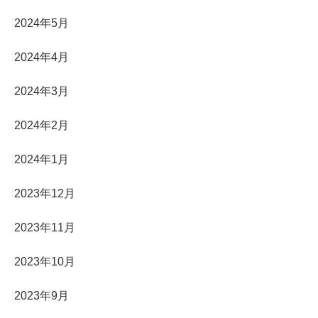
2024年5月
2024年4月
2024年3月
2024年2月
2024年1月
2023年12月
2023年11月
2023年10月
2023年9月