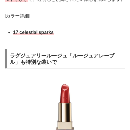
[カラー詳細]
17 celestial sparks
ラグジュアリールージュ「ルージュアレーブ
ル」も特別な装いで