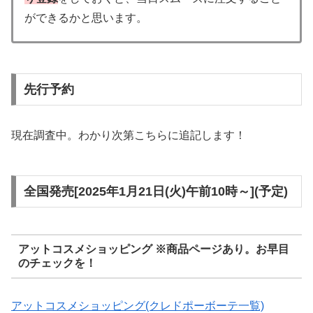
ができるかと思います。
先行予約
現在調査中。わかり次第こちらに追記します！
全国発売[2025年1月21日(火)午前10時～](予定)
アットコスメショッピング ※商品ページあり。お早目
のチェックを！
アットコスメショッピング(クレドポーボーテ一覧)