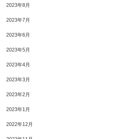
2023年8月
2023年7月
2023年6月
2023年5月
2023年4月
2023年3月
2023年2月
2023年1月
2022年12月