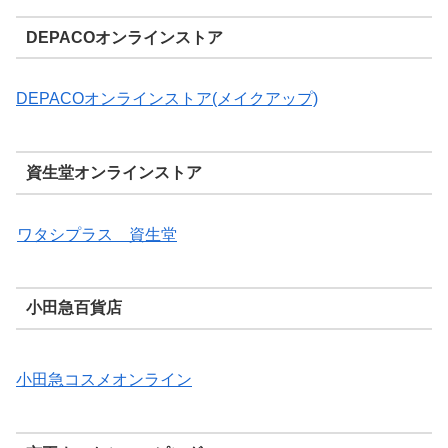
DEPACOオンラインストア
DEPACOオンラインストア(メイクアップ)
資生堂オンラインストア
ワタシプラス 資生堂
小田急百貨店
小田急コスメオンライン