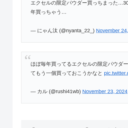
エクセルの限定パウダー買っちまった…3
年買っちゃう…
— にゃん汰 (@nyanta_22_)
November 24,
ほぼ毎年買ってるエクセルの限定パウダ
てもう一個買っておこうかなと
pic.twitt
— カル (@rushi41wb)
November 23, 2024