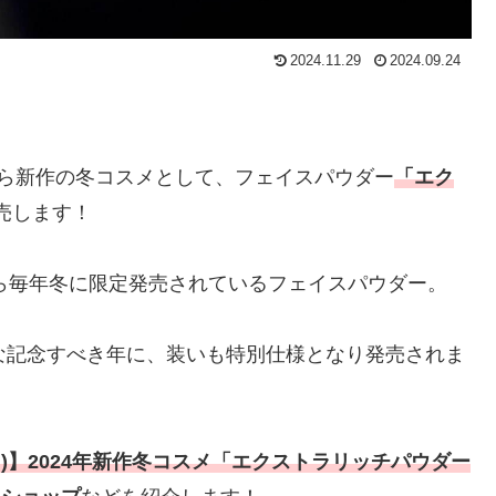
2024.11.29
2024.09.24
ら新作の冬コスメとして、フェイスパウダー
「エク
売します！
から毎年冬に限定発売されているフェイスパウダー。
な記念すべき年に、装いも特別仕様となり発売されま
l)】2024年新作冬コスメ
「エクストラリッチパウダー