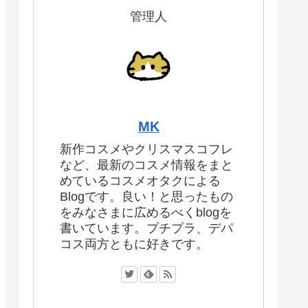
管理人
MK
新作コスメやクリスマスコフレ
など、最新のコスメ情報をまと
めているコスメオタクによる
Blogです。良い！と思ったもの
をみなさまに広めるべくblogを
書いています。プチプラ、デパ
コス両方ともに好きです。