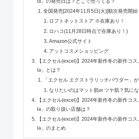
la」の発売日は？どこで売ってる？
全国発売[2024年11月5日(火)]順次発売開始
ロフトネットストア ※在庫あり！
ロハコ(11月28日時点で在庫あり！)
Amazon公式サイト
アットコスメショッピング
【エクセル(excel)】2024年新作冬の新
la」とは？
「エクセル エクストラリッチパウダー」
なりたいのはマット肌or ツヤ肌？気に
【エクセル(excel)】2024年新作冬の新
la」の取り扱い店舗は？
【エクセル(excel)】2024年新作冬の新
la」のまとめ