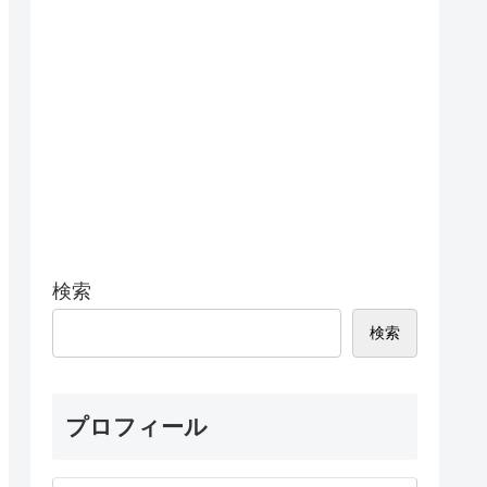
検索
検索
プロフィール