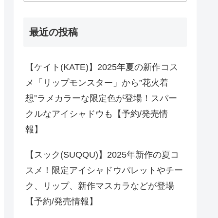
最近の投稿
【ケイト(KATE)】2025年夏の新作コス
メ「リップモンスター」から”花火着
想”ラメカラーな限定色が登場！スパー
クルなアイシャドウも【予約/発売情
報】
【スック(SUQQU)】2025年新作の夏コ
スメ！限定アイシャドウパレットやチー
ク、リップ、新作マスカラなどが登場
【予約/発売情報】