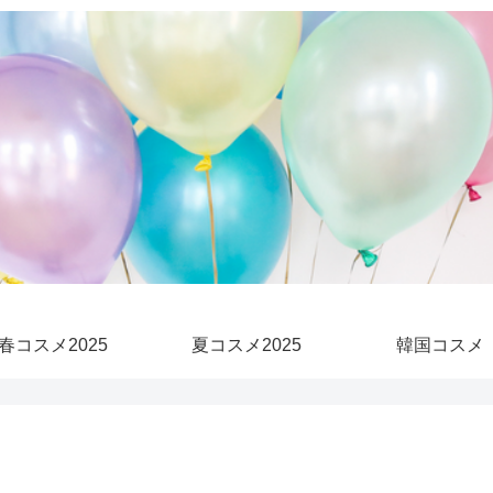
春コスメ2025
夏コスメ2025
韓国コスメ