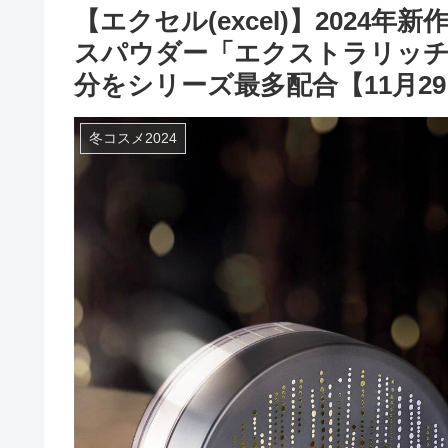
【エクセル(excel)】2024
スパウダー「エクストラリッチ
分をシリーズ最多配合【11月2
冬コスメ2024