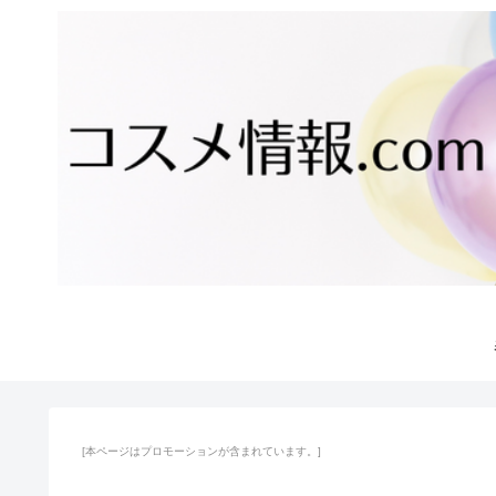
[本ページはプロモーションが含まれています。]