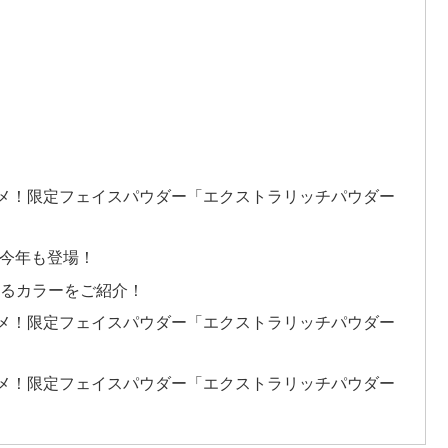
作コスメ！限定フェイスパウダー「エクストラリッチパウダー
が今年も登場！
なるカラーをご紹介！
作コスメ！限定フェイスパウダー「エクストラリッチパウダー
作コスメ！限定フェイスパウダー「エクストラリッチパウダー