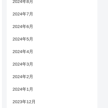
2024年8月
2024年7月
2024年6月
2024年5月
2024年4月
2024年3月
2024年2月
2024年1月
2023年12月