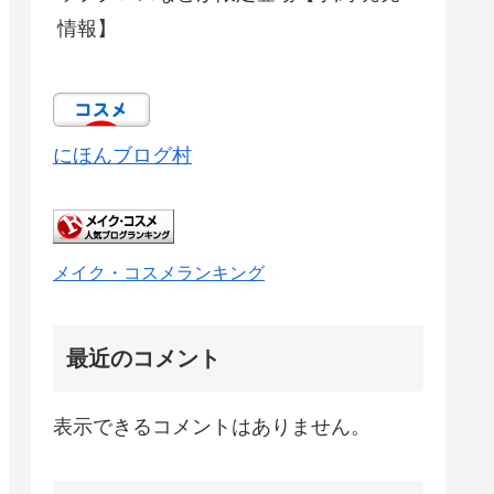
情報】
にほんブログ村
メイク・コスメランキング
最近のコメント
表示できるコメントはありません。