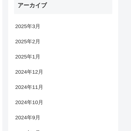
アーカイブ
2025年3月
2025年2月
2025年1月
2024年12月
2024年11月
2024年10月
2024年9月