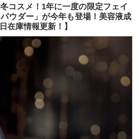
年新作冬コスメ！1年に一度の限定フェイ
パウダー」が今年も登場！美容液成
9日在庫情報更新！】