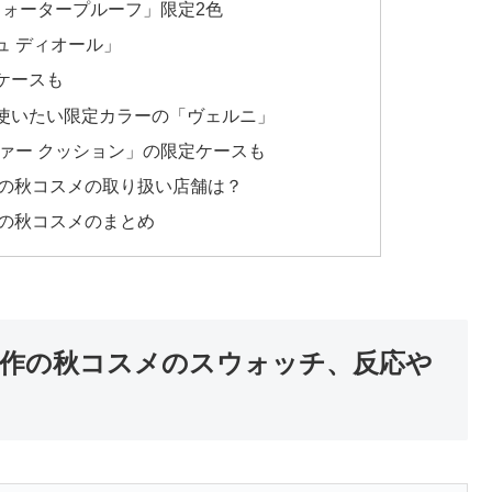
ウォータープルーフ」限定2色
ュ ディオール」
ケースも
使いたい限定カラーの「ヴェルニ」
ァー クッション」の限定ケースも
新作の秋コスメの取り扱い店舗は？
新作の秋コスメのまとめ
4年新作の秋コスメのスウォッチ、反応や