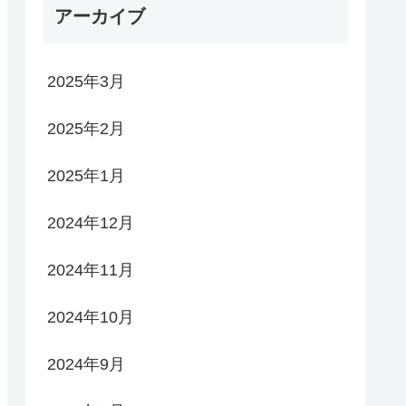
アーカイブ
2025年3月
2025年2月
2025年1月
2024年12月
2024年11月
2024年10月
2024年9月