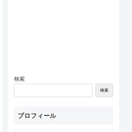
検索
検索
プロフィール