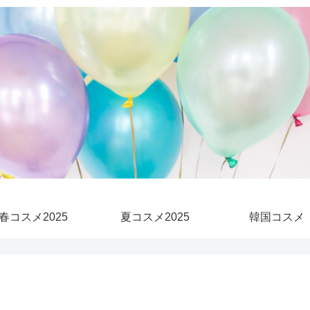
春コスメ2025
夏コスメ2025
韓国コスメ