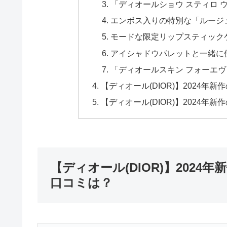
「ディオールショウ スティロ 
エンボス入りの特別な「ルージ
モードな限定リップスティック
アイシャドウパレットと一緒に
「ディオールスキン フォーエヴ
【ディオール(DIOR)】2024年
【ディオール(DIOR)】2024年
【ディオール(DIOR)】202
口コミは？