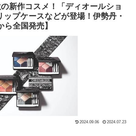
4年秋の新作コスメ！「ディオールショ
やリップケースなどが登場！伊勢丹・
)から全国発売】
2024.09.06
2024.07.23