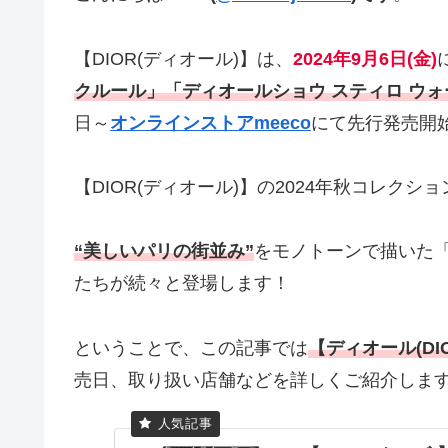
【DIOR(ディオール)】は、
2024年9月6日(金)
クルール」「ディオールショウ スティロ ウ
日～
オンラインストアmeeco
にて先行発売開始
【DIOR(ディオール)】の2024年秋コレクシ
“美しいパリの街並み”
をモノトーンで描いた「
たちが続々と登場します！
ということで、この記事では
【ディオール(DI
売日、取り扱い店舗などを詳しくご紹介しま