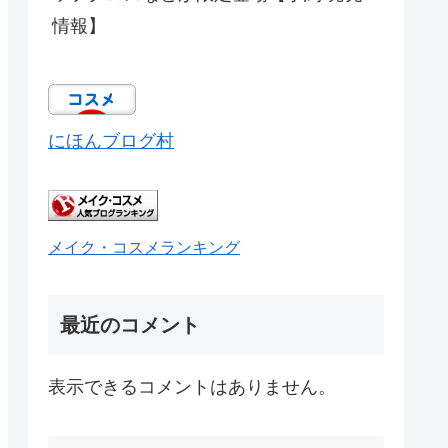
情報】
にほんブログ村
メイク・コスメランキング
最近のコメント
表示できるコメントはありません。