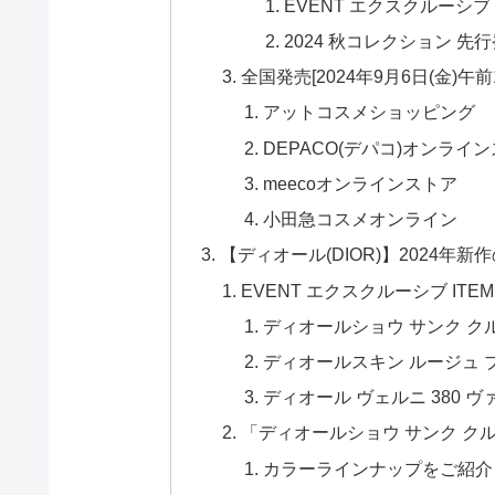
EVENT エクスクルーシブ 
2024 秋コレクション 先
全国発売[2024年9月6日(金)午前
アットコスメショッピング
DEPACO(デパコ)オンライ
meecoオンラインストア
小田急コスメオンライン
【ディオール(DIOR)】2024年
EVENT エクスクルーシブ IT
ディオールショウ サンク クルー
ディオールスキン ルージュ ブ
ディオール ヴェルニ 380 
「ディオールショウ サンク ク
カラーラインナップをご紹介