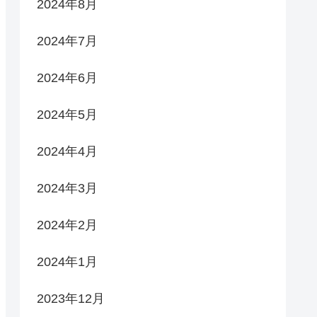
2024年8月
2024年7月
2024年6月
2024年5月
2024年4月
2024年3月
2024年2月
2024年1月
2023年12月