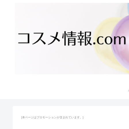
[本ページはプロモーションが含まれています。]