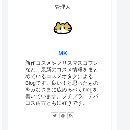
管理人
MK
新作コスメやクリスマスコフレ
など、最新のコスメ情報をまと
めているコスメオタクによる
Blogです。良い！と思ったもの
をみなさまに広めるべくblogを
書いています。プチプラ、デパ
コス両方ともに好きです。