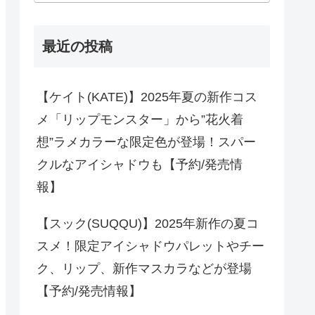
最近の投稿
【ケイト(KATE)】2025年夏の新作コス
メ「リップモンスター」から”花火着
想”ラメカラーな限定色が登場！スパー
クルなアイシャドウも【予約/発売情
報】
【スック(SUQQU)】2025年新作の夏コ
スメ！限定アイシャドウパレットやチー
ク、リップ、新作マスカラなどが登場
【予約/発売情報】