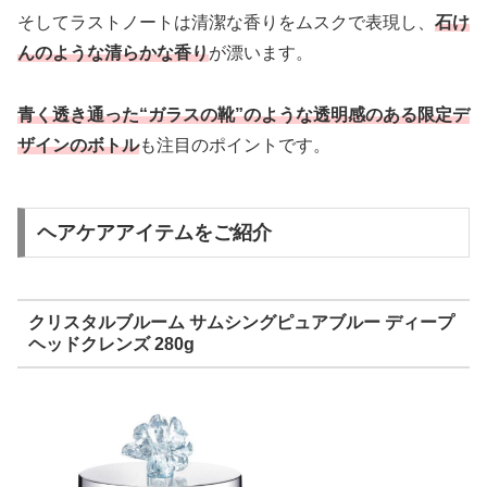
そしてラストノートは清潔な香りをムスクで表現し、
石け
んのような清らかな香り
が漂います。
青く透き通った“ガラスの靴”のような透明感のある限定デ
ザインのボトル
も注目のポイントです。
ヘアケアアイテムをご紹介
クリスタルブルーム サムシングピュアブルー ディープ
ヘッドクレンズ 280g