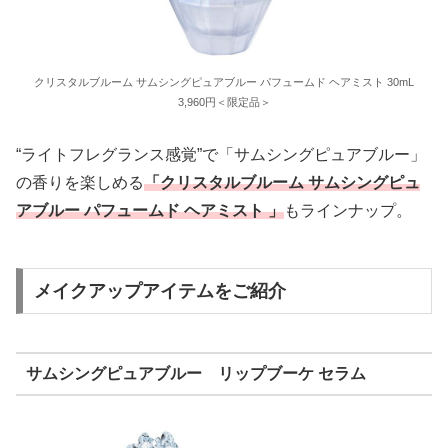
クリスタルブルーム サムシングピュアブルー パフュームド ヘアミスト 30mL
3,960円＜限定品＞
“ライトフレグランス感覚”で「サムシングピュアブルー」
の香りを楽しめる
「クリスタルブルーム サムシングピュ
アブルー パフュームド ヘアミスト 」
もラインナップ。
メイクアップアイテムをご紹介
サムシングピュアブルー リップブーケ セラム