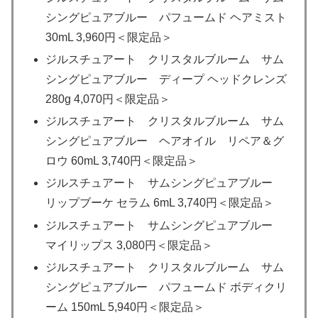
シングピュアブルー パフュームド ヘアミスト
30mL 3,960円＜限定品＞
ジルスチュアート クリスタルブルーム サム
シングピュアブルー ディープ ヘッドクレンズ
280g 4,070円＜限定品＞
ジルスチュアート クリスタルブルーム サム
シングピュアブルー ヘアオイル リペア＆グ
ロウ 60mL 3,740円＜限定品＞
ジルスチュアート サムシングピュアブルー
リップブーケ セラム 6mL 3,740円＜限定品＞
ジルスチュアート サムシングピュアブルー
マイリップス 3,080円＜限定品＞
ジルスチュアート クリスタルブルーム サム
シングピュアブルー パフュームド ボディクリ
ーム 150mL 5,940円＜限定品＞