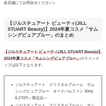
各店舗にてお問合せください）
【ジルスチュアート ビューティ(JILL
STUART Beauty)】2024年夏コスメ「サム
シングピュアブルー」のまとめ
【
ジルスチュアート ビューティ
(
JILL STUART Beauty
)】
2024年夏コスメ「サムシングピュアブルー」
のラインナ
ップは以下となります。
ジルスチュアート クリスタルブルーム サム
シングピュアブルー オードパルファン 30mL
6,270円＜限定品＞
ジルスチュアート クリスタルブルーム サム