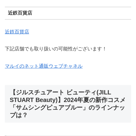
近鉄百貨店
近鉄百貨店
下記店舗でも取り扱いの可能性がございます！
マルイのネット通販ウェブチャネル
【ジルスチュアート ビューティ(JILL
STUART Beauty)】2024年夏の新作コスメ
「サムシングピュアブルー」のラインナッ
プは？