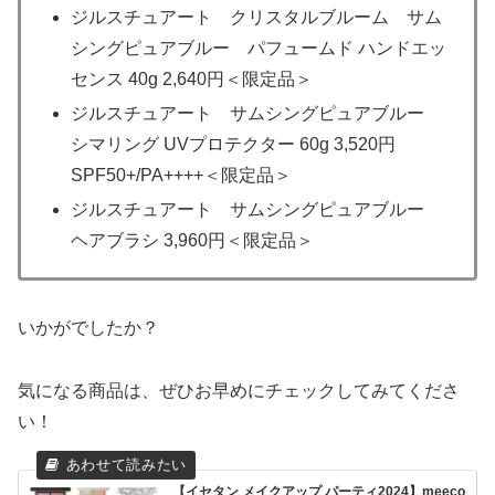
ジルスチュアート クリスタルブルーム サム
シングピュアブルー パフュームド ハンドエッ
センス 40g 2,640円＜限定品＞
ジルスチュアート サムシングピュアブルー
シマリング UVプロテクター 60g 3,520円
SPF50+/PA++++＜限定品＞
ジルスチュアート サムシングピュアブルー
ヘアブラシ 3,960円＜限定品＞
いかがでしたか？
気になる商品は、ぜひお早めにチェックしてみてくださ
い！
【イセタン メイクアップ パーティ2024】meeco