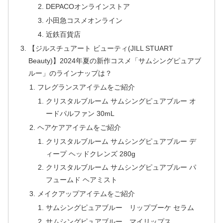
DEPACOオンラインストア
小田急コスメオンライン
近鉄百貨店
【ジルスチュアート ビューティ(JILL STUART
Beauty)】2024年夏の新作コスメ「サムシングピュアブ
ルー」のラインナップは？
フレグランスアイテムをご紹介
クリスタルブルーム サムシングピュアブルー オ
ードパルファン 30mL
ヘアケアアイテムをご紹介
クリスタルブルーム サムシングピュアブルー デ
ィープ ヘッドクレンズ 280g
クリスタルブルーム サムシングピュアブルー パ
フュームド ヘアミスト
メイクアップアイテムをご紹介
サムシングピュアブルー リップブーケ セラム
サムシングピュアブルー マイリップス