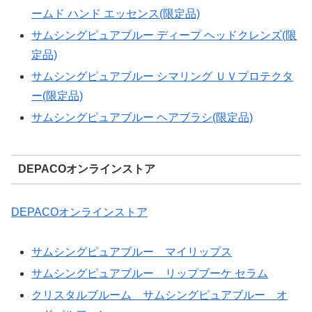
ームド ハンド エッセンス(限定品)
サムシングピュアブルー ディープ ヘッドクレンズ(限
定品)
サムシングピュアブルー シマリング ＵＶプロテクタ
ー(限定品)
サムシングピュアブルー ヘアブラシ(限定品)
DEPACOオンラインストア
DEPACOオンラインストア
サムシングピュアブルー マイリップス
サムシングピュアブルー リップブーケ セラム
クリスタルブルーム サムシングピュアブルー オ