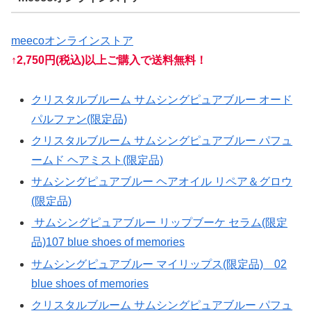
meecoオンラインストア
↑
2,750円(税込)以上ご購入で送料無料！
クリスタルブルーム サムシングピュアブルー オード
パルファン(限定品)
クリスタルブルーム サムシングピュアブルー パフュ
ームド ヘアミスト(限定品)
サムシングピュアブルー ヘアオイル リペア＆グロウ
(限定品)
サムシングピュアブルー リップブーケ セラム(限定
品)107 blue shoes of memories
サムシングピュアブルー マイリップス(限定品) 02
blue shoes of memories
クリスタルブルーム サムシングピュアブルー パフュ