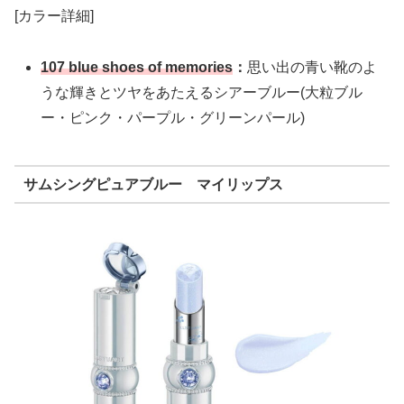
[カラー詳細]
107 blue shoes of memories
：
思い出の青い靴のよ
うな輝きとツヤをあたえるシアーブルー(大粒ブル
ー・ピンク・パープル・グリーンパール)
サムシングピュアブルー マイリップス