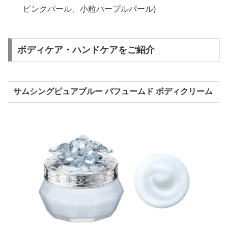
ピンクパール、小粒パープルパール)
ボディケア・ハンドケアをご紹介
サムシングピュアブルー パフュームド ボディクリーム