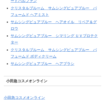
ードパルファン
クリスタルブルーム サムシングピュアブルー パ
フュームド ヘアミスト
サムシングピュアブルー ヘアオイル リペア＆グ
ロウ
サムシングピュアブルー シマリング ＵＶプロテク
ター
クリスタルブルーム サムシングピュアブルー パ
フュームド ボディクリーム
サムシングピュアブルー ヘアブラシ
小田急コスメオンライン
小田急コスメオンライン