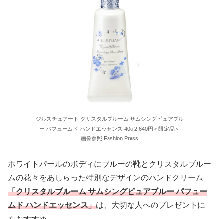
ジルスチュアート クリスタルブルーム サムシングピュアブル
ー パフュームド ハンドエッセンス 40g 2,640円＜限定品＞
画像参照:Fashion Press
ホワイトパールのボディにブルーの靴とクリスタルブルー
ムの花々をあしらった特別なデザインのハンドクリーム
「クリスタルブルーム サムシングピュアブルー パフュー
ムド ハンドエッセンス」
は、大切な人へのプレゼントに
もおすすめ。