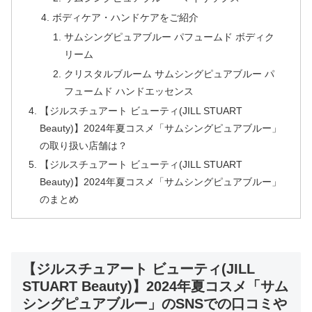
ボディケア・ハンドケアをご紹介
サムシングピュアブルー パフュームド ボディク
リーム
クリスタルブルーム サムシングピュアブルー パ
フュームド ハンドエッセンス
【ジルスチュアート ビューティ(JILL STUART
Beauty)】2024年夏コスメ「サムシングピュアブルー」
の取り扱い店舗は？
【ジルスチュアート ビューティ(JILL STUART
Beauty)】2024年夏コスメ「サムシングピュアブルー」
のまとめ
【ジルスチュアート ビューティ(JILL
STUART Beauty)】2024年夏コスメ「サム
シングピュアブルー」のSNSでの口コミや