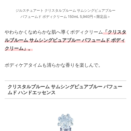
ジルスチュアート クリスタルブルーム サムシングピュアブルー
パフュームド ボディクリーム 150mL 5,940円＜限定品＞
やわらかくなめらかな肌へ導くボディクリーム
「クリスタ
ルブルーム サムシングピュアブルー パフュームド ボディ
クリーム」。
ボディケアタイムも清らかな香りを楽しんで。
クリスタルブルーム サムシングピュアブルー パフュー
ムド ハンドエッセンス