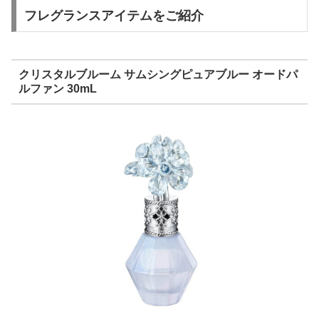
フレグランスアイテムをご紹介
クリスタルブルーム サムシングピュアブルー オードパ
ルファン 30mL