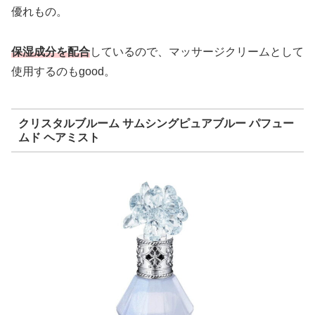
優れもの。
保湿成分を配合
しているので、マッサージクリームとして
使用するのもgood。
クリスタルブルーム サムシングピュアブルー パフュー
ムド ヘアミスト