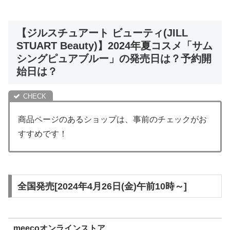
【ジルスチュアート ビューティ(JILL
STUART Beauty)】2024年夏コスメ「サム
シングピュアブルー」の発売日は？予約開
始日は？
商品ページのあるショップは、事前のチェックがお
すすめです！
全国発売[2024年4月26日(金)午前10時～]
meecoオンラインストア