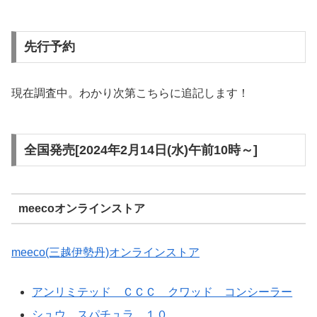
先行予約
現在調査中。わかり次第こちらに追記します！
全国発売[2024年2月14日(水)午前10時～]
meecoオンラインストア
meeco(三越伊勢丹)オンラインストア
アンリミテッド ＣＣＣ クワッド コンシーラー
シュウ スパチュラ １０