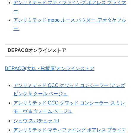
アンリミテッド マティファイング ポアレス プライマ
ー
アンリミテッド mopo ルース パウダー :アオタケブル
ー
DEPACOオンラインストア
DEPACO(大丸・松坂屋)オンラインストア
アンリミテッド CCC クワッド コンシーラー :アンズ
ピンク & クール ベージュ
アンリミテッド CCC クワッド コンシーラー :スミレ
モーヴ & ウォーム ベージュ
シュウ スパチュラ 10
アンリミテッド マティファイング ポアレス プライマ