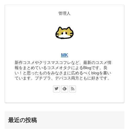
管理人
MK
新作コスメやクリスマスコフレなど、最新のコスメ情
報をまとめているコスメオタクによるBlogです。良
い！と思ったものをみなさまに広めるべくblogを書い
ています。プチプラ、デパコス両方ともに好きです。
最近の投稿