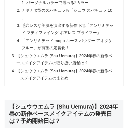
パーソナルカラーで選べる2カラー
ナギナタ型のスパチュラも「シュウ スパチュラ 10
」
毛穴レスな美肌を演出する新作下地「アンリミテッ
ド マティファイング ポアレス プライマー」
「アンリミテッド mopo ルース パウダー アオタケ
ブルー」が待望の定番化！
【シュウウエムラ (Shu Uemura)】2024年春の新作ベ
ースメイクアイテムの取り扱い店舗は？
【シュウウエムラ (Shu Uemura)】2024年春の新作ベ
ースメイクアイテムのまとめ
【シュウウエムラ (Shu Uemura)】2024年
春の新作ベースメイクアイテムの発売日
は？予約開始日は？