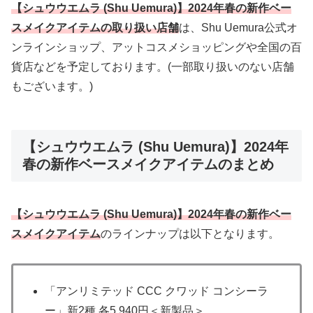
【シュウウエムラ (Shu Uemura)】2024年春の新作ベー
スメイクアイテムの取り扱い店舗
は、Shu Uemura公式オ
ンラインショップ、アットコスメショッピングや全国の百
貨店などを予定しております。(一部取り扱いのない店舗
もございます。)
【シュウウエムラ (Shu Uemura)】2024年
春の新作ベースメイクアイテムのまとめ
【シュウウエムラ (Shu Uemura)】2024年春の新作ベー
スメイクアイテム
のラインナップは以下となります。
「アンリミテッド CCC クワッド コンシーラ
ー」新2種 各5,940円＜新製品＞