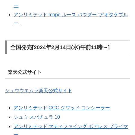
ー
アンリミテッド mopo ルース パウダー :アオタケブル
ー
全国発売[2024年2月14日(水)午前11時～]
楽天公式サイト
シュウウエムラ楽天公式サイト
アンリミテッド CCC クワッド コンシーラー
シュウ スパチュラ 10
アンリミテッド マティファイング ポアレス プライマ
ー