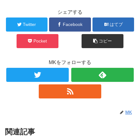
シェアする
Twitter
Facebook
はてブ
Pocket
コピー
MKをフォローする
MK
関連記事