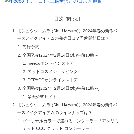
目次
【シュウウエムラ (Shu Uemura)】2024年春の新作ベ
ースメイクアイテムの発売日は？予約開始日は？
先行予約
全国発売[2024年2月14日(水)午前10時～]
meecoオンラインストア
アットコスメショッピング
DEPACOオンラインストア
全国発売[2024年2月14日(水)午前11時～]
楽天公式サイト
【シュウウエムラ (Shu Uemura)】2024年春の新作ベ
ースメイクアイテムのラインナップは？
パーソナルカラーで選べるコンシーラー「アンリミ
テッド CCC クワッド コンシーラー」