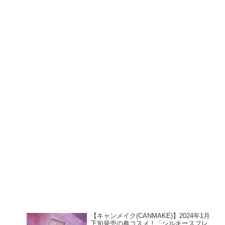
【キャンメイク(CANMAKE)】2024年1月
下旬発売の春コスメ！「シルキースフレ