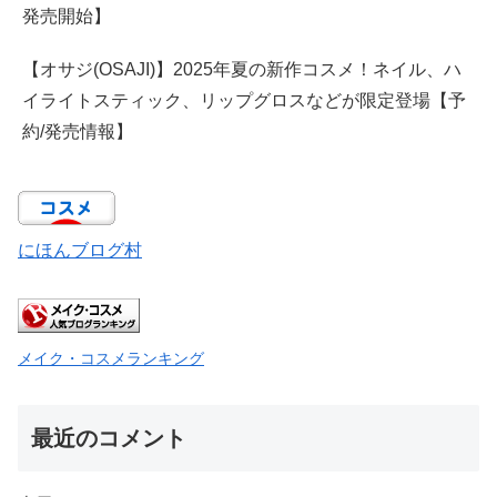
発売開始】
【オサジ(OSAJI)】2025年夏の新作コスメ！ネイル、ハ
イライトスティック、リップグロスなどが限定登場【予
約/発売情報】
にほんブログ村
メイク・コスメランキング
最近のコメント