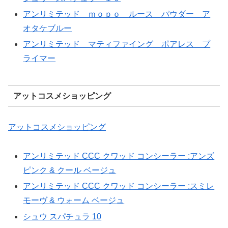
アンリミテッド ｍｏｐｏ ルース パウダー ア
オタケブルー
アンリミテッド マティファイング ポアレス プ
ライマー
アットコスメショッピング
アットコスメショッピング
アンリミテッド CCC クワッド コンシーラー :アンズ
ピンク & クール ベージュ
アンリミテッド CCC クワッド コンシーラー :スミレ
モーヴ & ウォーム ベージュ
シュウ スパチュラ 10