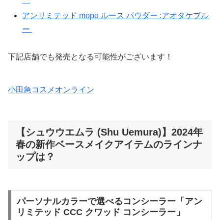
アンリミテッド mopo ルース パウダー :アオタケブル
ー
下記店舗でも発売となる可能性がございます！
小田急コスメオンライン
【シュウウエムラ (Shu Uemura)】2024年
春の新作ベースメイクアイテムのラインナ
ップは？
パーソナルカラーで選べるコンシーラー「アン
リミテッド CCC クワッド コンシーラー」