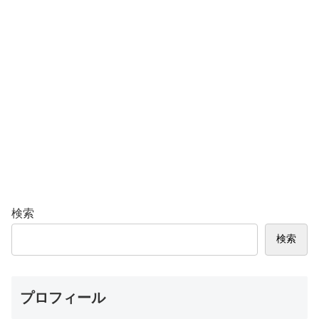
検索
検索
プロフィール