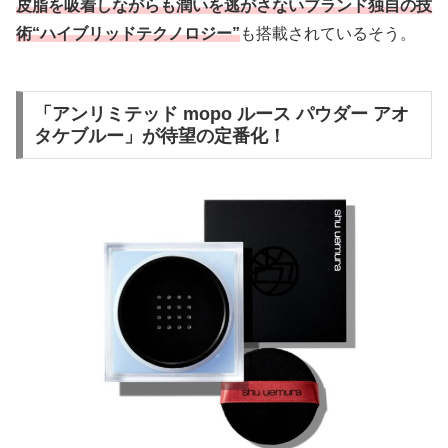
皮脂を吸着しながらも潤いを逃がさないブランド独自の技
術“ハイブリッドテクノロジー”
も搭載されているそう。
「アンリミテッド mopo ルース パウダー アオ
タケブルー」が待望の定番化！