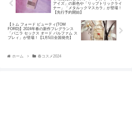
アイズ」の新色や「リップトリックライ
ナー」「メタルックマスカラ」が登場！
【先行予約開始】
【トム フォード ビューティ(TOM
FORD)】2024年春の新作フレグランス
「バニラ セックス オード パルファム ス
プレィ」が登場！【1月5日全国発売】
ホーム
春コスメ2024