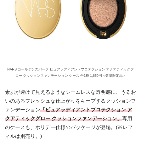
NARS ゴールデンスパーク ピュアラディアントプロテクション アクアティックグ
ロー クッションファンデーション ケース 全1種 1,650円＜数量限定品＞
素肌が透けて見えるようなシームレスな透明感に、うるお
いのあるフレッシュな仕上がりをキープするクッションフ
ァンデーション
「ピュアラディアントプロテクション ア
クアティックグロー クッションファンデーション」
専用
のケースも、ホリデー仕様のパッケージが登場。(※レフ
ィルは別売り。)