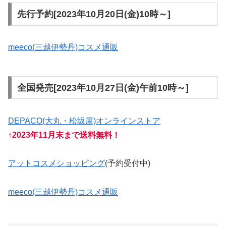
先行予約[2023年10月20日(金)10時～]
meeco(三越伊勢丹)コスメ通販
全国発売[2023年10月27日(金)午前10時～]
DEPACO(大丸・松坂屋)オンラインストア
↑2023年11月末まで送料無料！
アットコスメショッピング
(予約受付中)
meeco(三越伊勢丹)コスメ通販