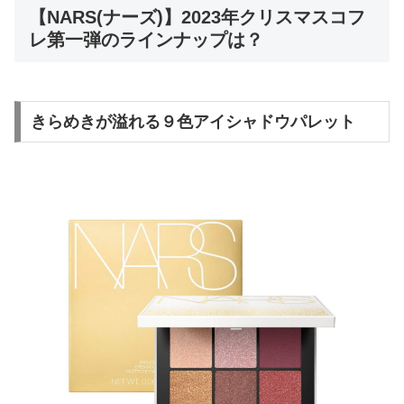
【NARS(ナーズ)】2023年クリスマスコフ
レ第一弾のラインナップは？
きらめきが溢れる９色アイシャドウパレット