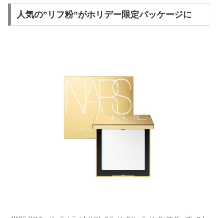
人気の”リフ粉”がホリデー限定パッケージに