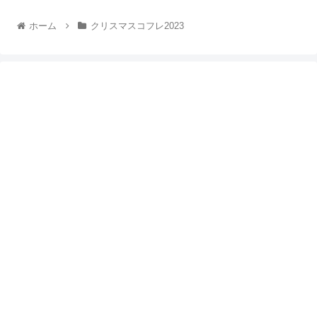
ホーム
クリスマスコフレ2023