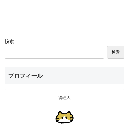
検索
検索
プロフィール
管理人