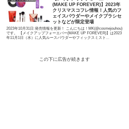
(MAKE UP FOREVER)】2023年
クリスマスコフレ情報！人気のフ
ェイスパウダーやメイクブラシセ
ットなどが限定登場
2023年10月31日:発売情報を更新！ こんにちは！MK(@cosmejouhou)
です。 【メイクアップフォーエバー(MAKE UP FOREVER)】は2023
年11月1日（水）に人気ルースパウダーやフィックスミスト...
この下に広告が続きます