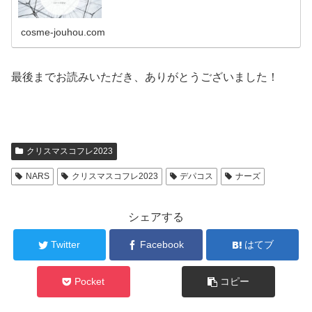
cosme-jouhou.com
最後までお読みいただき、ありがとうございました！
クリスマスコフレ2023
NARS
クリスマスコフレ2023
デパコス
ナーズ
シェアする
Twitter
Facebook
はてブ
Pocket
コピー