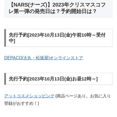
【NARS(ナーズ)】2023年クリスマスコフ
レ第一弾の発売日は？予約開始日は？
先行予約[2023年10月13日(金)午前10時～受付
中]
DEPACO(大丸・松坂屋)オンラインストア
先行予約[2023年10月13日(金)お昼12時～]
アットコスメショッピング
(商品ページあり。お気に入り
登録がおすすめ！)