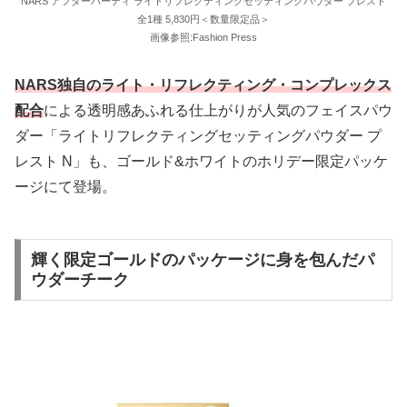
NARS アフターパーティ ライトリフレクティングセッティングパウダー プレスト
全1種 5,830円＜数量限定品＞
画像参照:Fashion Press
NARS独自のライト・リフレクティング・コンプレックス
配合
による透明感あふれる仕上がりが人気のフェイスパウ
ダー「ライトリフレクティングセッティングパウダー プ
レスト N」も、ゴールド&ホワイトのホリデー限定パッケ
ージにて登場。
輝く限定ゴールドのパッケージに身を包んだパ
ウダーチーク