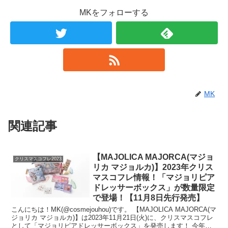
MKをフォローする
MK
関連記事
【MAJOLICA MAJORCA(マジョ
クリスマスコフレ2023
リカ マジョルカ)】2023年クリス
マスコフレ情報！「マジョリピア
ドレッサーボックス」が数量限定
で登場！【11月8日先行発売】
こんにちは！MK(@cosmejouhou)です。 【MAJOLICA MAJORCA(マ
ジョリカ マジョルカ)】は2023年11月21日(火)に、クリスマスコフレ
として「マジョリピアドレッサーボックス」を発売します！ 今年