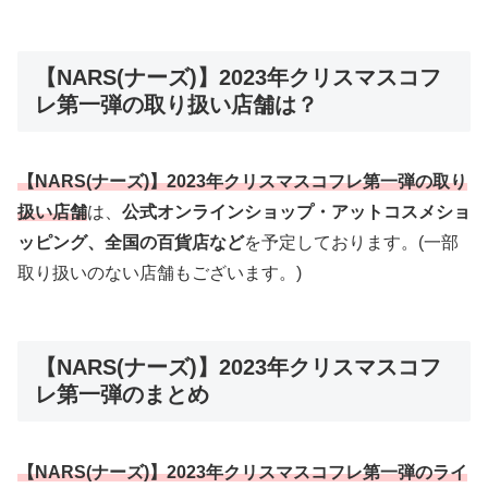
【NARS(ナーズ)】2023年クリスマスコフ
レ第一弾の取り扱い店舗は？
【NARS(ナーズ)】2023年クリスマスコフレ第一弾の取り
扱い店舗
は、
公式オンラインショップ・アットコスメショ
ッピング、全国の百貨店など
を予定しております。(一部
取り扱いのない店舗もございます。)
【NARS(ナーズ)】2023年クリスマスコフ
レ第一弾のまとめ
【NARS(ナーズ)】2023年クリスマスコフレ第一弾のライ