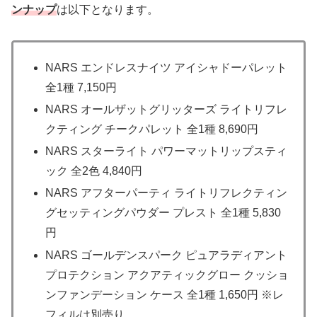
ンナップ
は以下となります。
NARS エンドレスナイツ アイシャドーパレット
全1種 7,150円
NARS オールザットグリッターズ ライトリフレ
クティング チークパレット 全1種 8,690円
NARS スターライト パワーマットリップスティ
ック 全2色 4,840円
NARS アフターパーティ ライトリフレクティン
グセッティングパウダー プレスト 全1種 5,830
円
NARS ゴールデンスパーク ピュアラディアント
プロテクション アクアティックグロー クッショ
ンファンデーション ケース 全1種 1,650円 ※レ
フィルは別売り。