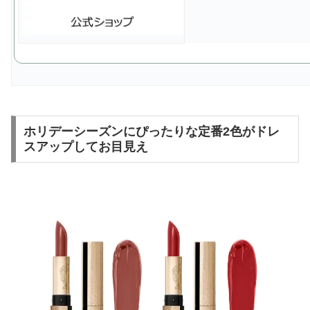
ホリデーシーズンにぴったりな定番2色がドレ
スアップしてお目見え