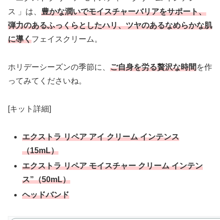
ス 」は、
豊かな潤いでモイスチャーバリアをサポート、
弾力のあるふっくらとしたハリ、ツヤのあるなめらかな肌
に導く
フェイスクリーム。
ホリデーシーズンの季節に、
ご自身を労る贅沢な時間
を作
ってみてくださいね。
[キット詳細]
エクストラ リペア アイ クリーム インテンス
（15mL）
エクストラ リペア モイスチャー クリーム インテン
ス”（50mL）
ヘッドバンド