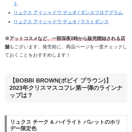
ト
リュクス アイシャドウ デュオ / ダンスフロアグラム
リュクス アイシャドウ デュオ / ラストダンス
※
アットコスメなど、一部深夜0時から販売開始される店
舗
もございます。発売前に、商品ページを一度チェックし
ておくことをおすすめします！
【BOBBI BROWN(ボビイ ブラウン)】
2023年クリスマスコフレ第一弾のラインナ
ップは？
リュクス チーク & ハイライト パレットのホリ
デー限定色