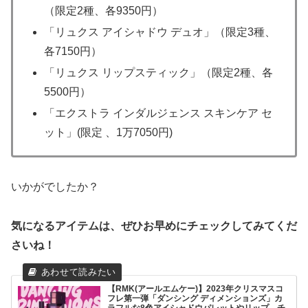
（限定2種、各9350円）
「リュクス アイシャドウ デュオ」（限定3種、
各7150円）
「リュクス リップスティック」（限定2種、各
5500円）
「エクストラ インダルジェンス スキンケア セ
ット」(限定 、1万7050円)
いかがでしたか？
気になるアイテムは、ぜひお早めにチェックしてみてくだ
さいね！
【RMK(アールエムケー)】2023年クリスマスコ
フレ第一弾「ダンシング ディメンションズ」カ