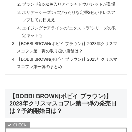
ブランド初の2色入りアイシャドウパレットが登場
ホリデーシーズンにぴったりな定番2色がドレスア
ップしてお目見え
エイジングケアラインの“エクストラ”シリーズの限
定キットも
【BOBBI BROWN(ボビイ ブラウン)】2023年クリスマ
スコフレ第一弾の取り扱い店舗は？
【BOBBI BROWN(ボビイ ブラウン)】2023年クリスマ
スコフレ第一弾のまとめ
【BOBBI BROWN(ボビイ ブラウン)】
2023年クリスマスコフレ第一弾の発売日
は？予約開始日は？