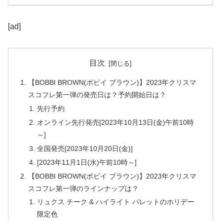
[ad]
目次
【BOBBI BROWN(ボビイ ブラウン)】2023年クリスマ
スコフレ第一弾の発売日は？予約開始日は？
先行予約
オンライン先行発売[2023年10月13日(金)午前10時
～]
全国発売[2023年10月20日(金)]
[2023年11月1日(水)午前10時～]
【BOBBI BROWN(ボビイ ブラウン)】2023年クリスマ
スコフレ第一弾のラインナップは？
リュクス チーク & ハイライト パレットのホリデー
限定色