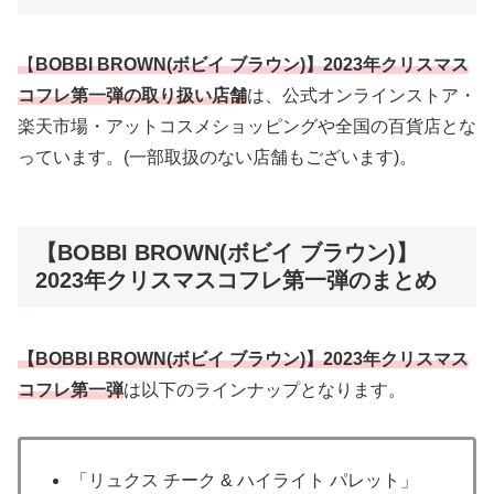
【
BOBBI BROWN(ボビイ ブラウン)】2023年クリスマス
コフレ第一弾の取り扱い店舗
は、公式オンラインストア・
楽天市場・アットコスメショッピングや全国の百貨店とな
っています。(一部取扱のない店舗もございます)。
【BOBBI BROWN(ボビイ ブラウン)】
2023年クリスマスコフレ第一弾のまとめ
【BOBBI BROWN(ボビイ ブラウン)】2023年クリスマス
コフレ第一弾
は以下のラインナップとなります。
「リュクス チーク & ハイライト パレット」