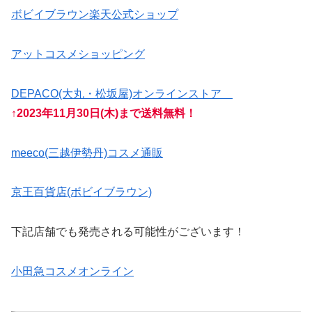
ボビイブラウン楽天公式ショップ
アットコスメショッピング
DEPACO(大丸・松坂屋)オンラインストア
↑2023年11月30日(木)まで送料無料！
meeco(三越伊勢丹)コスメ通販
京王百貨店(ボビイブラウン)
下記店舗でも発売される可能性がございます！
小田急コスメオンライン