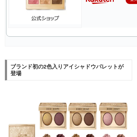
ブランド初の2色入りアイシャドウパレットが
登場