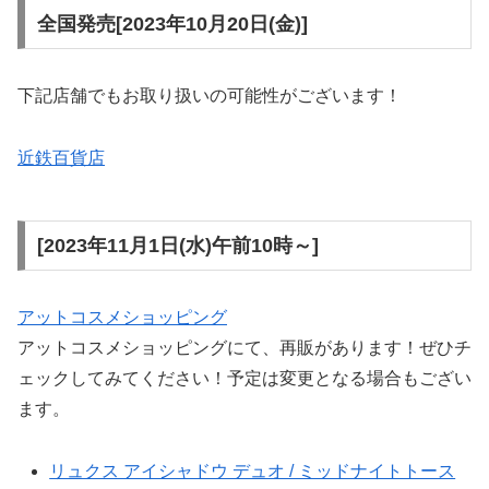
全国発売[2023年10月20日(金)]
下記店舗でもお取り扱いの可能性がございます！
近鉄百貨店
[2023年11月1日(水)午前10時～]
アットコスメショッピング
アットコスメショッピングにて、再販があります！ぜひチ
ェックしてみてください！予定は変更となる場合もござい
ます。
リュクス アイシャドウ デュオ / ミッドナイトトース