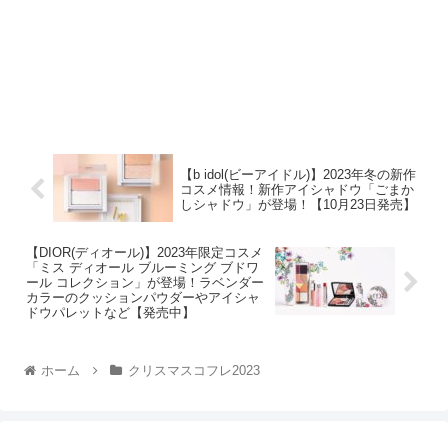
【b idol(ビーアイドル)】2023年冬の新作
コスメ情報！新作アイシャドウ「ごまか
しシャドウ」が登場！【10月23日発売】
【DIOR(ディオール)】2023年限定コスメ
「ミス ディオール ブルーミング ブドワ
ール コレクション」が登場！ラベンダー
カラーのクッションパウダーやアイシャ
ドウパレットなど【発売中】
ホーム
クリスマスコフレ2023