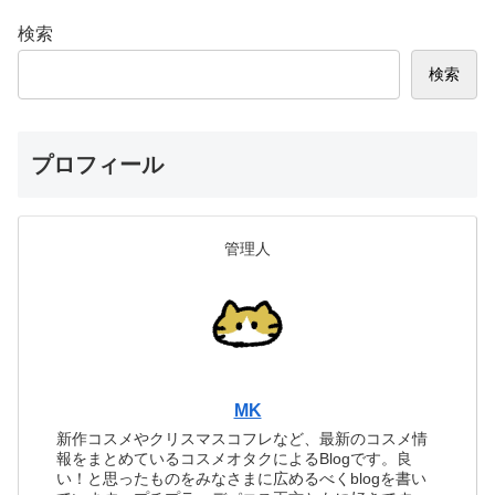
検索
検索
プロフィール
管理人
MK
新作コスメやクリスマスコフレなど、最新のコスメ情
報をまとめているコスメオタクによるBlogです。良
い！と思ったものをみなさまに広めるべくblogを書い