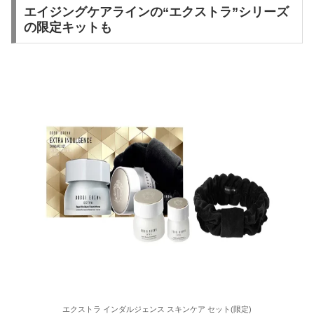
エイジングケアラインの“エクストラ”シリーズ
の限定キットも
エクストラ インダルジェンス スキンケア セット(限定)