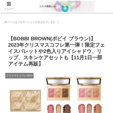
メニュー
[本ページはプロモーションが含まれています。]
【BOBBI BROWN(ボビイ ブラウン)】
2023年クリスマスコフレ第一弾！限定フェ
イスパレットや2色入りアイシャドウ、リ
ップ、スキンケアセットも【11月1日一部
アイテム再販】
クリスマスコフレ2023