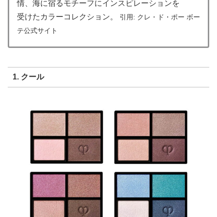
情、海に宿るモチーフにインスピレーションを
受けたカラーコレクション。
引用: クレ・ド・ポー ボー
テ公式サイト
1. クール