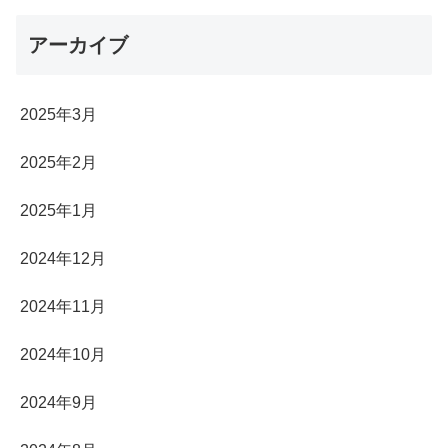
アーカイブ
2025年3月
2025年2月
2025年1月
2024年12月
2024年11月
2024年10月
2024年9月