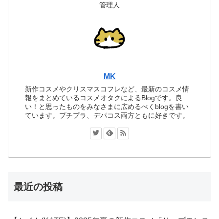
管理人
MK
新作コスメやクリスマスコフレなど、最新のコスメ情
報をまとめているコスメオタクによるBlogです。良
い！と思ったものをみなさまに広めるべくblogを書い
ています。プチプラ、デパコス両方ともに好きです。
最近の投稿