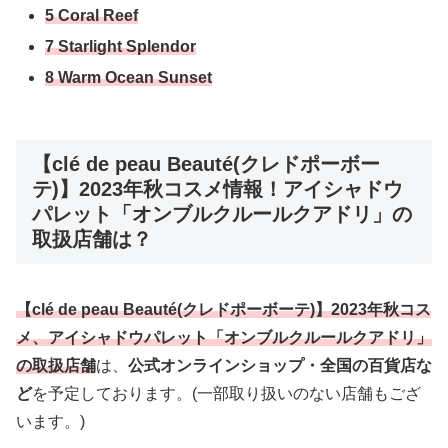
5 Coral Reef
7 Starlight Splendor
8 Warm Ocean Sunset
【clé de peau Beauté(クレドポーボー
テ)】2023年秋コスメ情報！アイシャドウ
パレット「オンブルクルールクアドリ」の
取扱店舗は？
【clé de peau Beauté(クレドポーボーテ)】2023年秋コス
メ、アイシャドウパレット「オンブルクルールクアドリ」
の取扱店舗
は、
公式オンラインショップ・全国の百貨店な
ど
を予定しております。(一部取り扱いのない店舗もござ
います。)