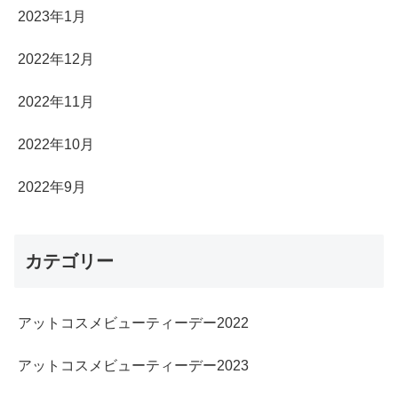
2023年1月
2022年12月
2022年11月
2022年10月
2022年9月
カテゴリー
アットコスメビューティーデー2022
アットコスメビューティーデー2023