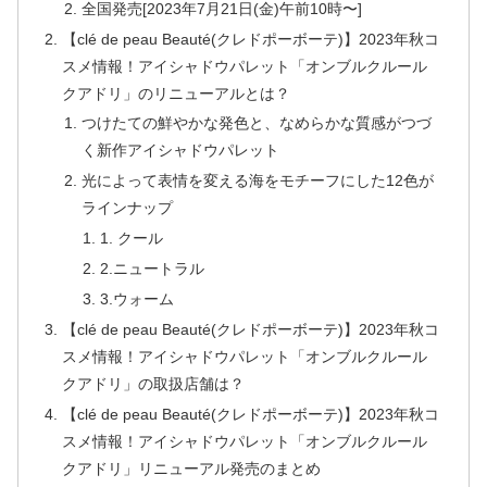
全国発売[2023年7月21日(金)午前10時〜]
【clé de peau Beauté(クレドポーボーテ)】2023年秋コ
スメ情報！アイシャドウパレット「オンブルクルール
クアドリ」のリニューアルとは？
つけたての鮮やかな発色と、なめらかな質感がつづ
く新作アイシャドウパレット
光によって表情を変える海をモチーフにした12色が
ラインナップ
1. クール
2.ニュートラル
3.ウォーム
【clé de peau Beauté(クレドポーボーテ)】2023年秋コ
スメ情報！アイシャドウパレット「オンブルクルール
クアドリ」の取扱店舗は？
【clé de peau Beauté(クレドポーボーテ)】2023年秋コ
スメ情報！アイシャドウパレット「オンブルクルール
クアドリ」リニューアル発売のまとめ