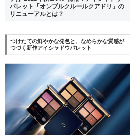
パレット「オンブルクルールクアドリ」の
リニューアルとは？
つけたての鮮やかな発色と、なめらかな質感が
つづく新作アイシャドウパレット