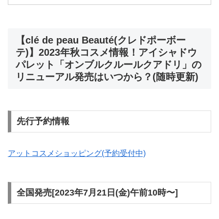
【clé de peau Beauté(クレドポーボー
テ)】2023年秋コスメ情報！アイシャドウ
パレット「オンブルクルールクアドリ」の
リニューアル発売はいつから？(随時更新)
先行予約情報
アットコスメショッピング(予約受付中)
全国発売[2023年7月21日(金)午前10時〜]