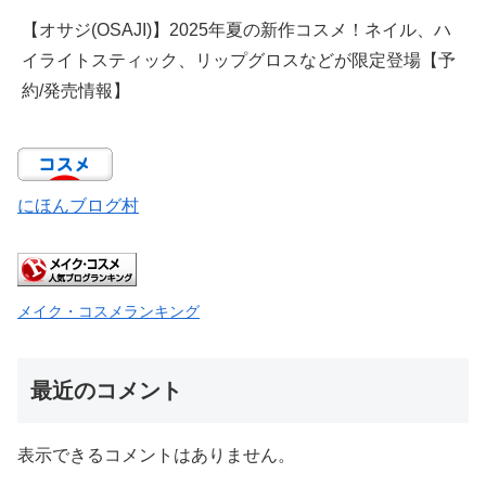
【オサジ(OSAJI)】2025年夏の新作コスメ！ネイル、ハ
イライトスティック、リップグロスなどが限定登場【予
約/発売情報】
にほんブログ村
メイク・コスメランキング
最近のコメント
表示できるコメントはありません。