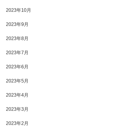
2023年10月
2023年9月
2023年8月
2023年7月
2023年6月
2023年5月
2023年4月
2023年3月
2023年2月