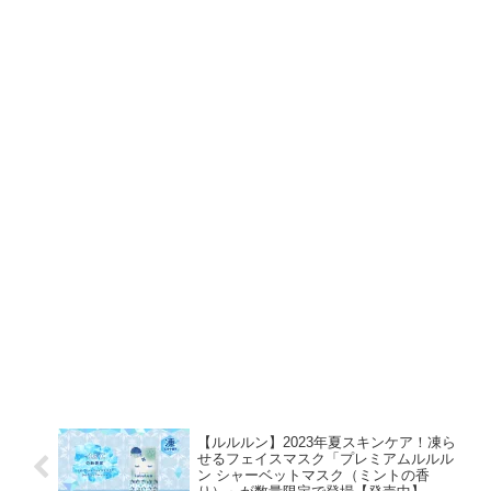
【ルルルン】2023年夏スキンケア！凍ら
せるフェイスマスク「プレミアムルルル
ン シャーベットマスク（ミントの香