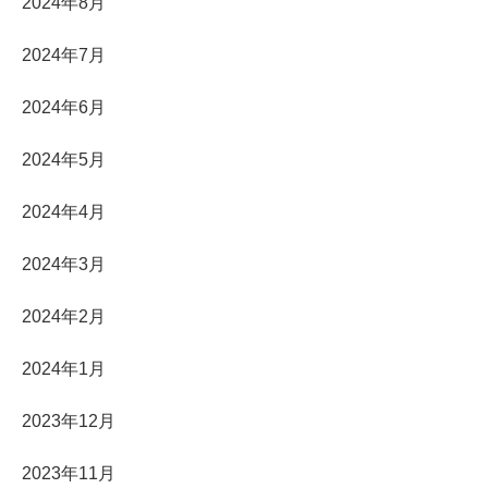
2024年8月
2024年7月
2024年6月
2024年5月
2024年4月
2024年3月
2024年2月
2024年1月
2023年12月
2023年11月