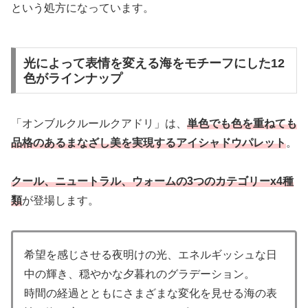
という処方になっています。
光によって表情を変える海をモチーフにした12
色がラインナップ
「オンブルクルールクアドリ」は、
単色でも色を重ねても
品格のあるまなざし美を実現するアイシャドウパレット
。
クール、ニュートラル、ウォームの3つのカテゴリーx4種
類
が登場します。
希望を感じさせる夜明けの光、エネルギッシュな日
中の輝き、穏やかな夕暮れのグラデーション。
時間の経過とともにさまざまな変化を見せる海の表