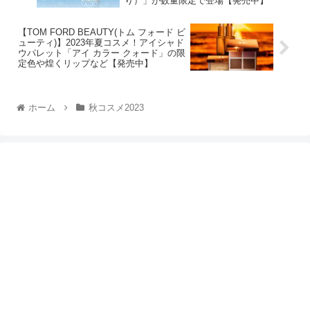
り）」が数量限定で登場【発売中】
【TOM FORD BEAUTY(トム フォード ビ
ューティ)】2023年夏コスメ！アイシャド
ウパレット「アイ カラー クォード」の限
定色や煌くリップなど【発売中】
ホーム
秋コスメ2023