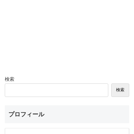
検索
検索
プロフィール