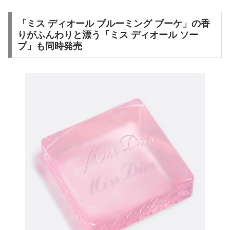
「ミス ディオール ブルーミング ブーケ」の香
りがふんわりと漂う「ミス ディオール ソー
プ」も同時発売