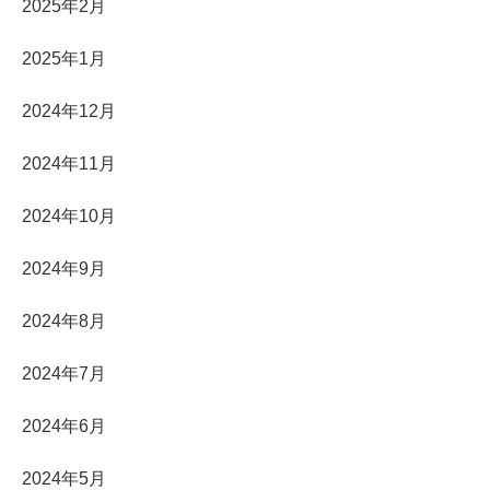
2025年2月
2025年1月
2024年12月
2024年11月
2024年10月
2024年9月
2024年8月
2024年7月
2024年6月
2024年5月