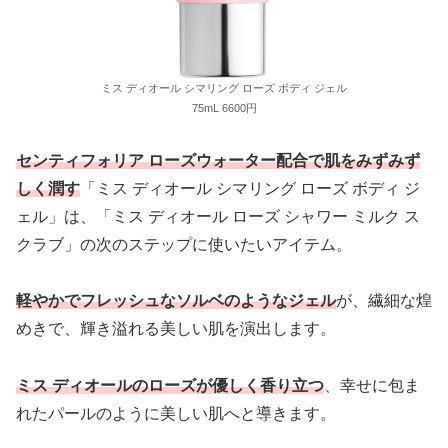
ミス ディオール シマリング ローズ ボディ ジェル
75mL 6600円
センティフォリア ローズウォーター配合で肌をみずみず
しく潤す
「ミス ディオール シマリング ローズ ボディ ジ
ェル」は、「ミス ディオール ローズ シャワー ミルク ス
クラブ」の次のステップに使いたいアイテム。
軽やかでフレッシュなソルベのようなジェル
が、繊細な煌
めきで、輝き溢れる美しい肌を演出します。
ミス ディオールのローズが優しく香り立つ
、幸せに包ま
れたパールのように美しい肌へと導きます。