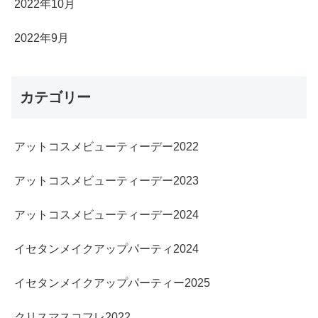
2022年10月
2022年9月
カテゴリー
アットコスメビューティーデー2022
アットコスメビューティーデー2023
アットコスメビューティーデー2024
イセタンメイクアップパーティ2024
イセタンメイクアップパーティー2025
クリスマスコフレ2022