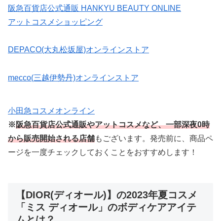
阪急百貨店公式通販 HANKYU BEAUTY ONLINE
アットコスメショッピング
DEPACO(大丸松坂屋)オンラインストア
mecco(三越伊勢丹)オンラインストア
小田急コスメオンライン
※
阪急百貨店公式通販やアットコスメなど、一部深夜0時
から販売開始される店舗
もございます。発売前に、商品ペ
ージを一度チェックしておくことをおすすめします！
【DIOR(ディオール)】の2023年夏コスメ
「ミス ディオール」のボディケアアイテ
ムとは？