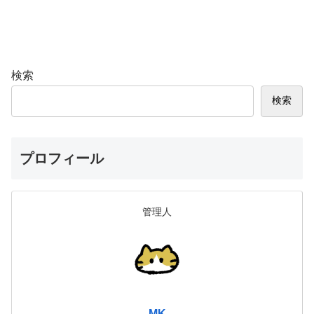
検索
検索
プロフィール
管理人
MK