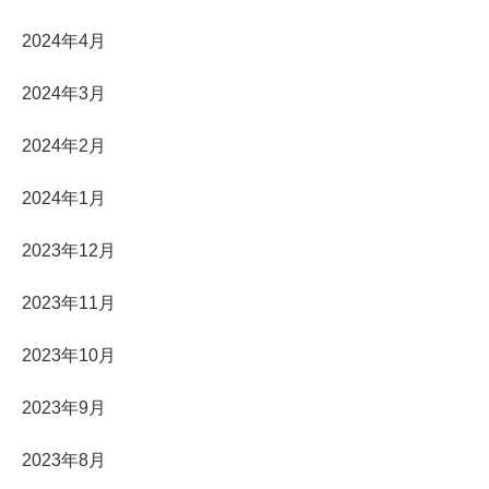
2024年4月
2024年3月
2024年2月
2024年1月
2023年12月
2023年11月
2023年10月
2023年9月
2023年8月