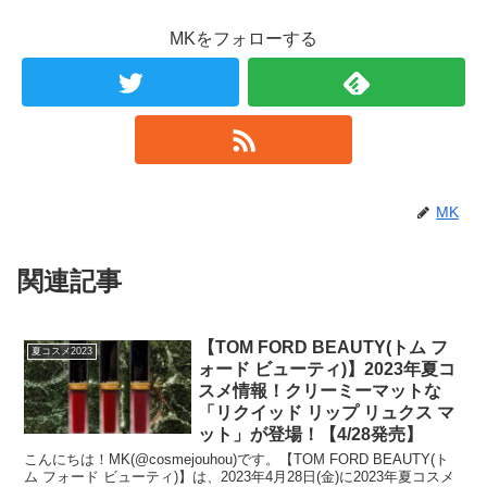
MKをフォローする
MK
関連記事
【TOM FORD BEAUTY(トム フ
夏コスメ2023
ォード ビューティ)】2023年夏コ
スメ情報！クリーミーマットな
「リクイッド リップ リュクス マ
ット」が登場！【4/28発売】
こんにちは！MK(@cosmejouhou)です。【TOM FORD BEAUTY(ト
ム フォード ビューティ)】は、2023年4月28日(金)に2023年夏コスメ