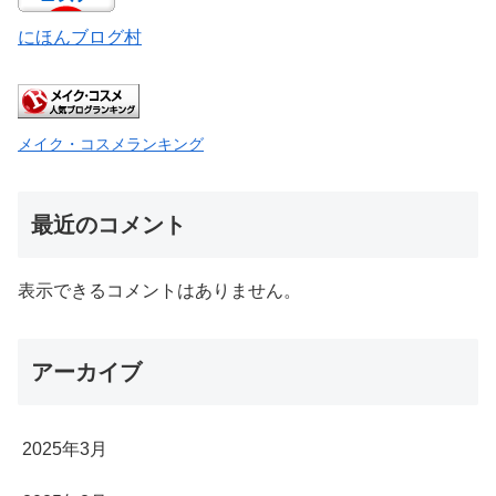
にほんブログ村
メイク・コスメランキング
最近のコメント
表示できるコメントはありません。
アーカイブ
2025年3月