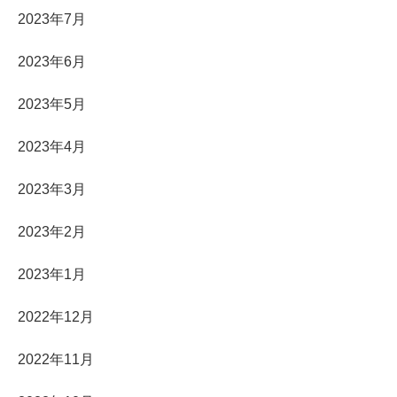
2023年7月
2023年6月
2023年5月
2023年4月
2023年3月
2023年2月
2023年1月
2022年12月
2022年11月