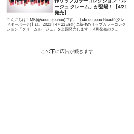
作リップカラーコレクション「ル
ージュ クレーム」が登場！【4/21
発売】
こんにちは！MK(@cosmejouhou)です。 【clé de peau Beauté(クレ
ドポーボーテ)】は、2023年4月21日(金)に新作のリップカラーコレク
ション「クリームルージュ」を全国発売します！ 4月発売のク...
この下に広告が続きます