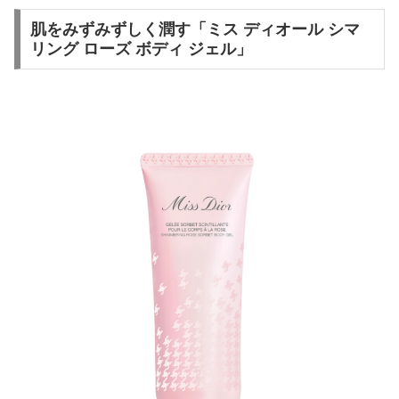
肌をみずみずしく潤す「ミス ディオール シマ
リング ローズ ボディ ジェル」