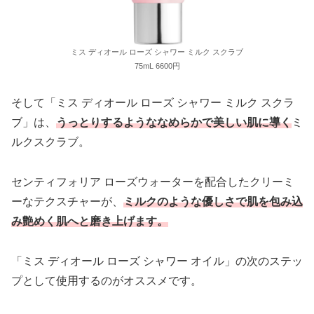
ミス ディオール ローズ シャワー ミルク スクラブ
75mL 6600円
そして「ミス ディオール ローズ シャワー ミルク スクラ
ブ」は、
うっとりするようななめらかで美しい肌に導く
ミ
ルクスクラブ。
センティフォリア ローズウォーターを配合したクリーミ
ーなテクスチャーが、
ミルクのような優しさで肌を包み込
み艶めく肌へと磨き上げます。
「ミス ディオール ローズ シャワー オイル」の次のステッ
プとして使用するのがオススメです。