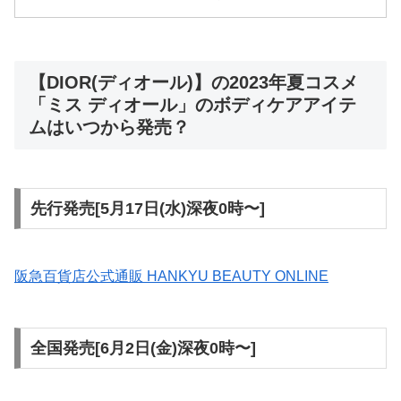
【DIOR(ディオール)】の2023年夏コスメ
「ミス ディオール」のボディケアアイテ
ムはいつから発売？
先行発売[5月17日(水)深夜0時〜]
阪急百貨店公式通販 HANKYU BEAUTY ONLINE
全国発売[6月2日(金)深夜0時〜]