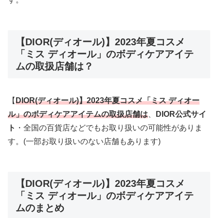
【DIOR(ディオール)】2023年夏コスメ
「ミス ディオール」のボディケアアイテ
ムの取扱店舗は？
【
DIOR(ディオール)】2023年夏コスメ「ミス ディオー
ル」のボディケアアイテムの取扱店舗は
、
DIOR公式サイ
ト
・全国の百貨店などでもお取り扱いの可能性がありま
す。(一部お取り扱いのない店舗もあります)
【DIOR(ディオール)】2023年夏コスメ
「ミス ディオール」のボディケアアイテ
ムのまとめ