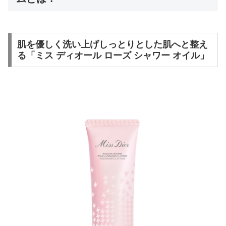
肌を優しく洗い上げしっとりとした肌へと整え
る「ミス ディオール ローズ シャワー オイル」