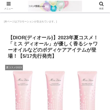
メニュー
検索
[本ページはプロモーションが含まれています。]
【DIOR(ディオール)】2023年夏コスメ！
「ミス ディオール」が優しく香るシャワ
ーオイルなどのボディケアアイテムが登
場！【5/17先行発売】
夏コスメ2023