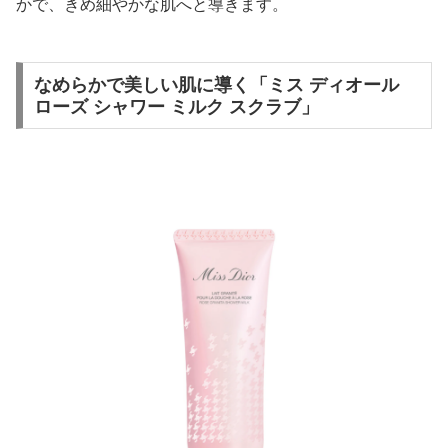
かで、きめ細やかな肌へと導きます。
なめらかで美しい肌に導く「ミス ディオール
ローズ シャワー ミルク スクラブ」