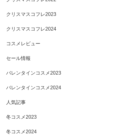
クリスマスコフレ2023
クリスマスコフレ2024
コスメレビュー
セール情報
バレンタインコスメ2023
バレンタインコスメ2024
人気記事
冬コスメ2023
冬コスメ2024