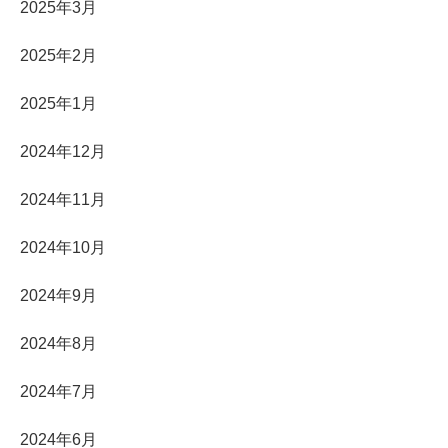
2025年3月
2025年2月
2025年1月
2024年12月
2024年11月
2024年10月
2024年9月
2024年8月
2024年7月
2024年6月