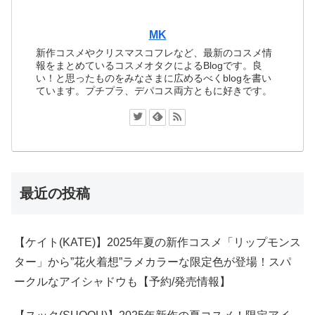
MK
新作コスメやクリスマスコフレなど、最新のコスメ情
報をまとめているコスメオタクによるBlogです。良
い！と思ったものをみなさまに広めるべくblogを書い
ています。プチプラ、デパコス両方ともに好きです。
最近の投稿
【ケイト(KATE)】2025年夏の新作コスメ「リップモンス
ター」から”花火着想”ラメカラーな限定色が登場！スパ
ークルなアイシャドウも【予約/発売情報】