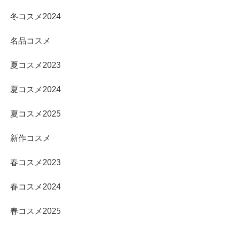
冬コスメ2024
名品コスメ
夏コスメ2023
夏コスメ2024
夏コスメ2025
新作コスメ
春コスメ2023
春コスメ2024
春コスメ2025