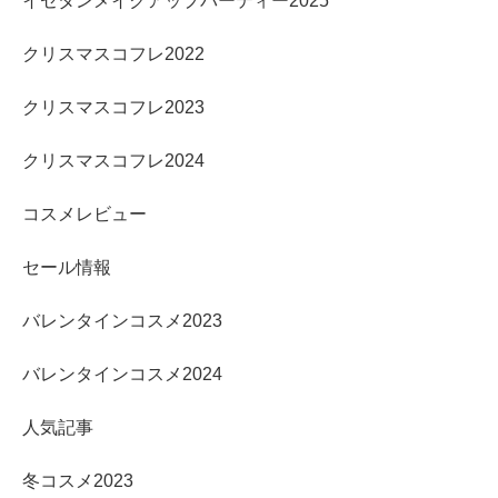
イセタンメイクアップパーティー2025
クリスマスコフレ2022
クリスマスコフレ2023
クリスマスコフレ2024
コスメレビュー
セール情報
バレンタインコスメ2023
バレンタインコスメ2024
人気記事
冬コスメ2023