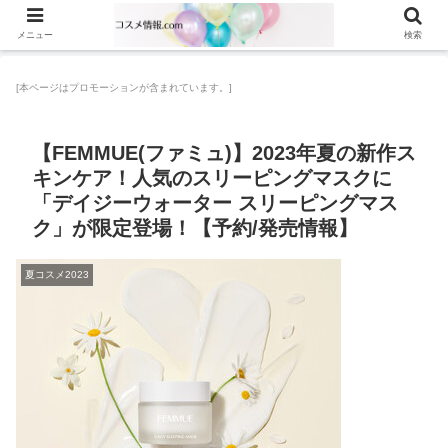
メニュー
検索
[本ページはプロモーションが含まれています。]
【FEMMUE(ファミュ)】2023年夏の新作ス
キンケア！人気のスリーピングマスクに
「デイジーウォーター スリーピングマス
ク」が限定登場！【予約/発売情報】
夏コスメ2023