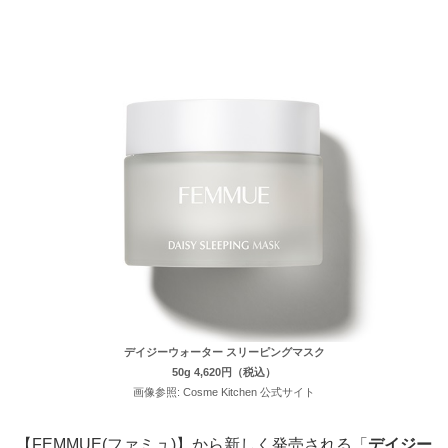
デイジーウォーター スリーピングマスク
50g 4,620円（税込）
画像参照: Cosme Kitchen 公式サイト
【FEMMUE(ファミュ)】から新しく発売される「
デイジー