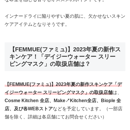
インナードライに陥りやすい夏の肌に、欠かせないスキン
ケアアイテムとなりそうです。
【FEMMUE(ファミュ)】2023年夏の新作ス
キンケア！「デイジーウォーター スリー
ピングマスク」の取扱店舗は？
【FEMMUE(ファミュ)】2023年夏の新作スキンケア「デ
イジーウォーター スリーピングマスク」の取扱店舗
は、
Cosme Kitchen 全店、Make↗︎Kitchen全店、Biople 全
店、及び各WEBストア
などを予定しています。（一部店
舗を除く、詳細は各店舗にてお問合せください）