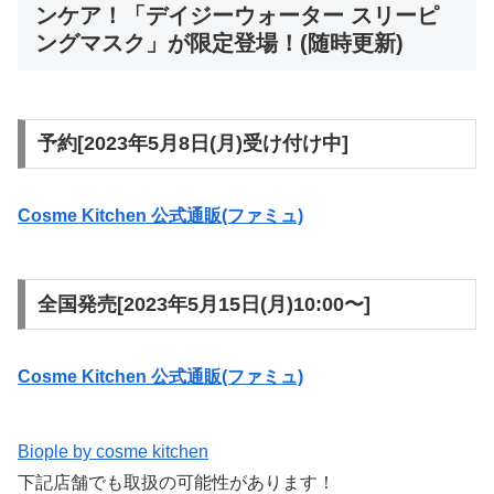
ンケア！「デイジーウォーター スリーピ
ングマスク」が限定登場！(随時更新)
予約[2023年5月8日(月)受け付け中]
Cosme Kitchen 公式通販(ファミュ)
全国発売[2023年5月15日(月)10:00〜]
Cosme Kitchen 公式通販(ファミュ)
Biople by cosme kitchen
下記店舗でも取扱の可能性があります！