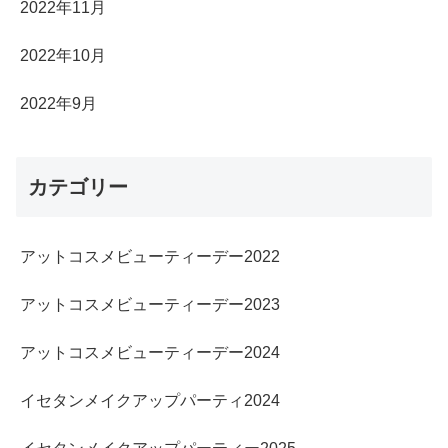
2022年11月
2022年10月
2022年9月
カテゴリー
アットコスメビューティーデー2022
アットコスメビューティーデー2023
アットコスメビューティーデー2024
イセタンメイクアップパーティ2024