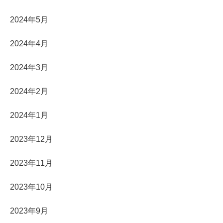
2024年5月
2024年4月
2024年3月
2024年2月
2024年1月
2023年12月
2023年11月
2023年10月
2023年9月