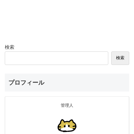
検索
検索
プロフィール
管理人