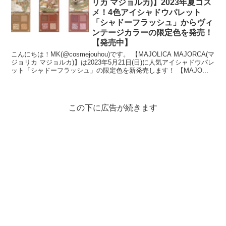
リカ マジョルカ)】2023年夏コス
メ！4色アイシャドウパレット
「シャドーフラッシュ」からヴィ
ンテージカラーの限定色を発売！
【発売中】
こんにちは！MK(@cosmejouhou)です。 【MAJOLICA MAJORCA(マ
ジョリカ マジョルカ)】は2023年5月21日(日)に人気アイシャドウパレ
ット「シャドーフラッシュ」の限定色を新発売します！ 【MAJO...
この下に広告が続きます