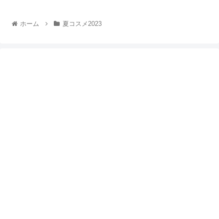
ホーム
夏コスメ2023