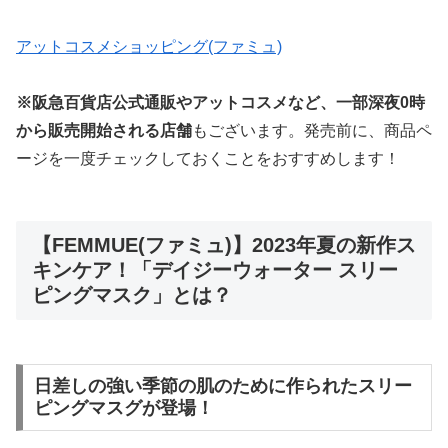
アットコスメショッピング(ファミュ)
※阪急百貨店公式通販やアットコスメなど、一部深夜0時
から販売開始される店舗
もございます。発売前に、商品ペ
ージを一度チェックしておくことをおすすめします！
【FEMMUE(ファミュ)】2023年夏の新作ス
キンケア！「デイジーウォーター スリー
ピングマスク」とは？
日差しの強い季節の肌のために作られたスリー
ピングマスグが登場！