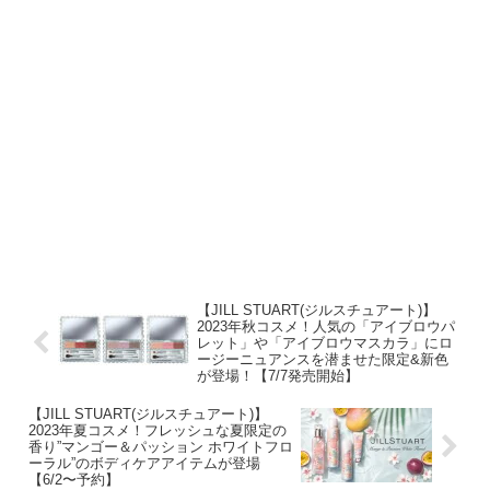
【JILL STUART(ジルスチュアート)】
2023年秋コスメ！人気の「アイブロウパ
レット」や「アイブロウマスカラ」にロ
ージーニュアンスを潜ませた限定&新色
が登場！【7/7発売開始】
【JILL STUART(ジルスチュアート)】
2023年夏コスメ！フレッシュな夏限定の
香り”マンゴー＆パッション ホワイトフロ
ーラル”のボディケアアイテムが登場
【6/2〜予約】