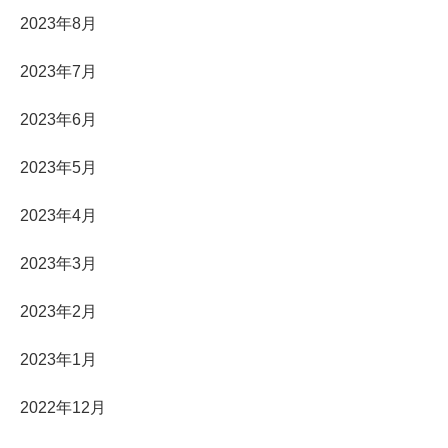
2023年8月
2023年7月
2023年6月
2023年5月
2023年4月
2023年3月
2023年2月
2023年1月
2022年12月