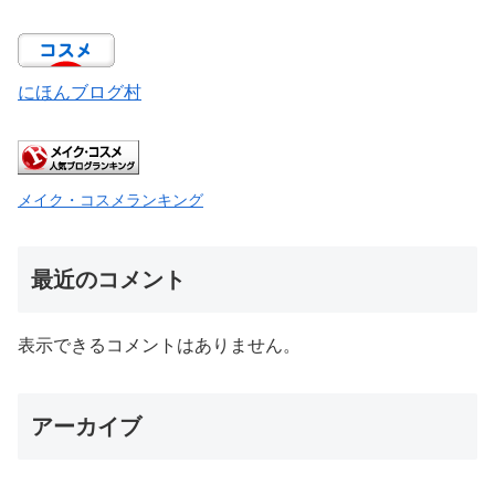
にほんブログ村
メイク・コスメランキング
最近のコメント
表示できるコメントはありません。
アーカイブ