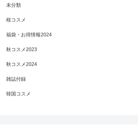
未分類
桜コスメ
福袋・お得情報2024
秋コスメ2023
秋コスメ2024
雑誌付録
韓国コスメ