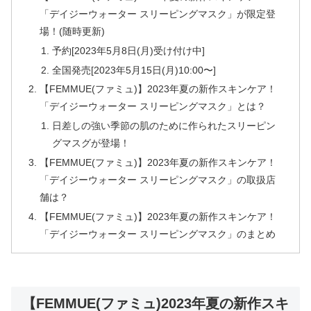
「デイジーウォーター スリーピングマスク」が限定登
場！(随時更新)
予約[2023年5月8日(月)受け付け中]
全国発売[2023年5月15日(月)10:00〜]
【FEMMUE(ファミュ)】2023年夏の新作スキンケア！
「デイジーウォーター スリーピングマスク」とは？
日差しの強い季節の肌のために作られたスリーピン
グマスグが登場！
【FEMMUE(ファミュ)】2023年夏の新作スキンケア！
「デイジーウォーター スリーピングマスク」の取扱店
舗は？
【FEMMUE(ファミュ)】2023年夏の新作スキンケア！
「デイジーウォーター スリーピングマスク」のまとめ
【FEMMUE(ファミュ)2023年夏の新作スキ