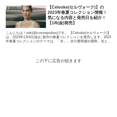
【Celvoke(セルヴォーク)】の
春コスメ2023
2023年春夏コレクション情報！
気になる内容と発売日を紹介！
【1/6(金)発売】
こんにちは！noki(@cosmejouhou)です。 【Celvoke(セルヴォーク)】
は、2023年1月6日(金)に新作の春夏コレクションを発売します。2023
年春夏コレクションのテーマは、「水」。水の透明感や調和、光との
共鳴な...
この下に広告が続きます