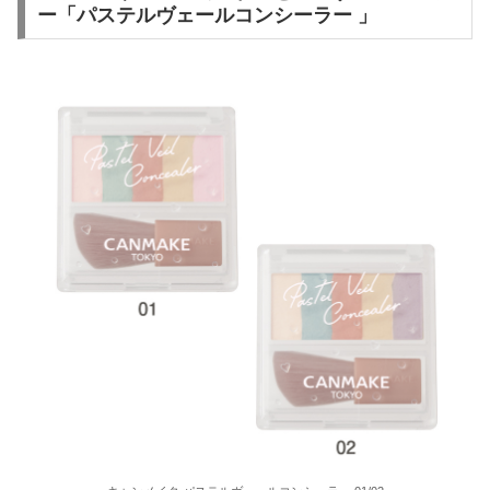
ー「パステルヴェールコンシーラー 」