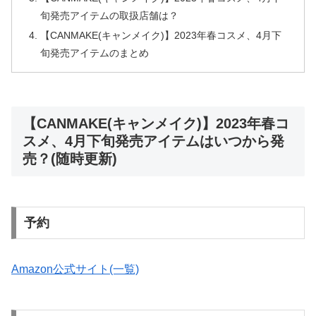
旬発売アイテムの取扱店舗は？
【CANMAKE(キャンメイク)】2023年春コスメ、4月下
旬発売アイテムのまとめ
【CANMAKE(キャンメイク)】2023年春コ
スメ、4月下旬発売アイテムはいつから発
売？(随時更新)
予約
Amazon公式サイト(一覧)