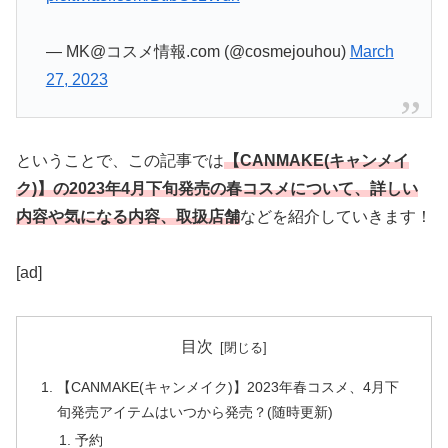
— MK@コスメ情報.com (@cosmejouhou)
March
27, 2023
ということで、この記事では
【CANMAKE(キャンメイ
ク)】の2023年4月下旬発売の春コスメについて、
詳しい
内容や気になる内容、取扱店舗
などを紹介していきます！
[ad]
目次
【CANMAKE(キャンメイク)】2023年春コスメ、4月下
旬発売アイテムはいつから発売？(随時更新)
予約