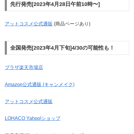
先行発売[2023年4月28日午前10時〜]
アットコスメ公式通販
(商品ページあり)
全国発売[2023年4月下旬]4/30の可能性も！
プラザ楽天市場店
Amazon公式通販 (キャンメイク)
アットコスメ公式通販
LOHACO Yahoo!ショップ