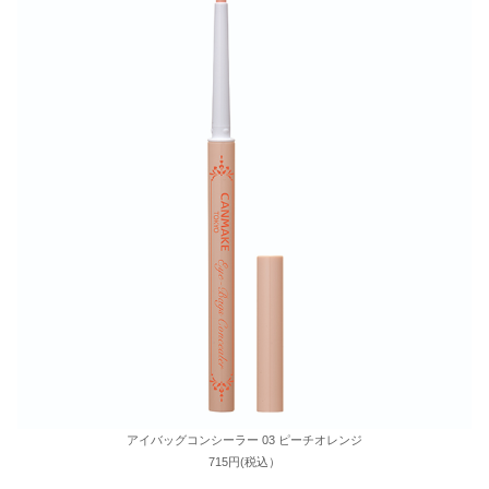
アイバッグコンシーラー 03 ピーチオレンジ
715円(税込）