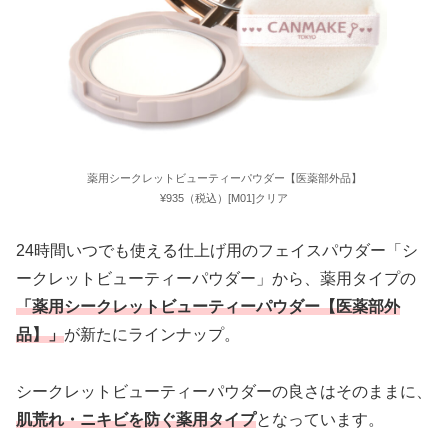
薬用シークレットビューティーパウダー【医薬部外品】
¥935（税込）[M01]クリア
24時間いつでも使える仕上げ用のフェイスパウダー「シ
ークレットビューティーパウダー」から、薬用タイプの
「薬用シークレットビューティーパウダー【医薬部外
品】」
が新たにラインナップ。
シークレットビューティーパウダーの良さはそのままに、
肌荒れ・ニキビを防ぐ薬用タイプ
となっています。