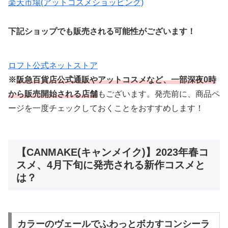
楽天市場(アットコスメショッピング)
下記ショップでも販売される可能性がございます！
ロフト公式ネットストア
※
阪急百貨店公式通販やアットコスメなど、一部深夜0時
から販売開始される店舗
もございます。発売前に、商品ペ
ージを一度チェックしておくことをおすすめします！
【CANMAKE(キャンメイク)】2023年春コ
スメ、4月下旬に発売される新作コスメと
は？
カラーのヴェールでふわっとボカすコンシーラ