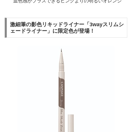
血色感がプラスできるピンクよりの明るいオレンジ
激細筆の影色リキッドライナー「3wayスリムシ
ェードライナー」に限定色が登場！