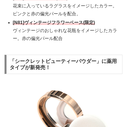
花束に入っているラグラスをイメージしたカラー。
ピンクと赤の偏光パールを配合。
[N81]
ヴィンテージフラワーベース
(限定)
ヴィンテージのおしゃれな花瓶をイメージしたカラ
ー。赤の偏光パール配合
「シークレットビューティーパウダー」に薬用
タイプが新発売！