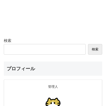
検索
検索
プロフィール
管理人