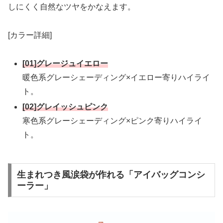
しにくく自然なツヤをかなえます。
[カラー詳細]
[01]グレージュイエロー
暖色系グレーシェーディング×イエロー寄りハイライ
ト。
[02]グレイッシュピンク
寒色系グレーシェーディング×ピンク寄りハイライ
ト。
生まれつき風涙袋が作れる「アイバッグコンシ
ーラー」