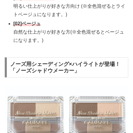
明るい仕上がりが好きな方向け (※全色混ぜるとライ
トベージュになります。)
[02]ベージュ
自然な仕上がりが好きな方(※全色混ぜるとベージュ
になります。)
ノーズ用シェーディング×ハイライトが登場！
「ノーズシャドウメーカー」