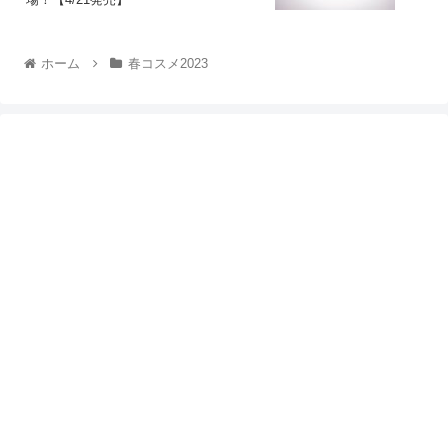
ホーム
春コスメ2023