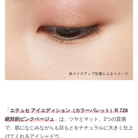
「
エテュセ アイエディション（カラーパレット）R 728
絶対的ピンクベージュ
」は、ツヤとマット、2つの質感
で、肌になじみながらも目もとをナチュラルに大きく仕上
げてくれるアイシャドウ。