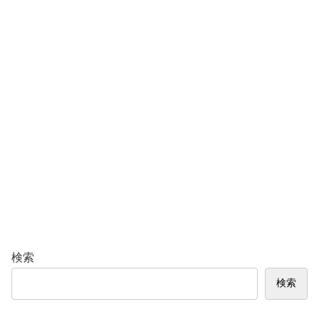
検索
検索