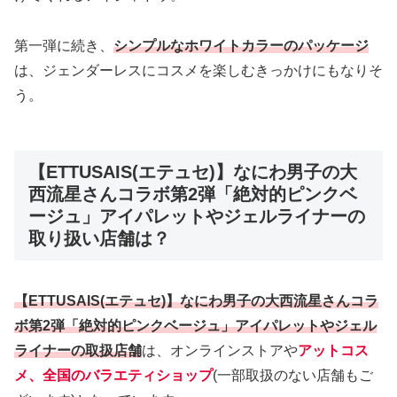
第一弾に続き、
シンプルなホワイトカラーのパッケージ
は、ジェンダーレスにコスメを楽しむきっかけにもなりそ
う。
【ETTUSAIS(エテュセ)】なにわ男子の大
西流星さんコラボ第2弾「絶対的ピンクベ
ージュ」アイパレットやジェルライナーの
取り扱い店舗は？
【ETTUSAIS(エテュセ)】なにわ男子の大西流星さんコラ
ボ第2弾「絶対的ピンクベージュ」アイパレットやジェル
ライナーの取扱店舗
は、オンラインストアや
アットコス
メ、全国のバラエティショップ
(一部取扱のない店舗もご