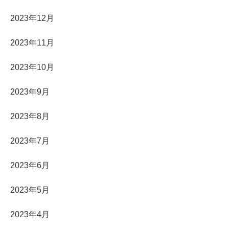
2023年12月
2023年11月
2023年10月
2023年9月
2023年8月
2023年7月
2023年6月
2023年5月
2023年4月