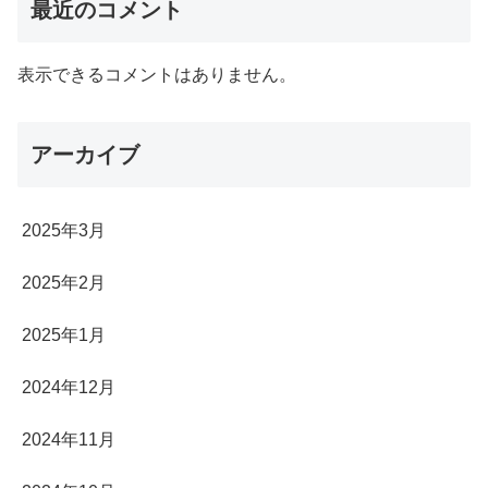
最近のコメント
表示できるコメントはありません。
アーカイブ
2025年3月
2025年2月
2025年1月
2024年12月
2024年11月