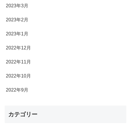
2023年3月
2023年2月
2023年1月
2022年12月
2022年11月
2022年10月
2022年9月
カテゴリー