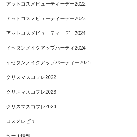
アットコスメビューティーデー2022
アットコスメビューティーデー2023
アットコスメビューティーデー2024
イセタンメイクアップパーティ2024
イセタンメイクアップパーティー2025
クリスマスコフレ2022
クリスマスコフレ2023
クリスマスコフレ2024
コスメレビュー
セール情報