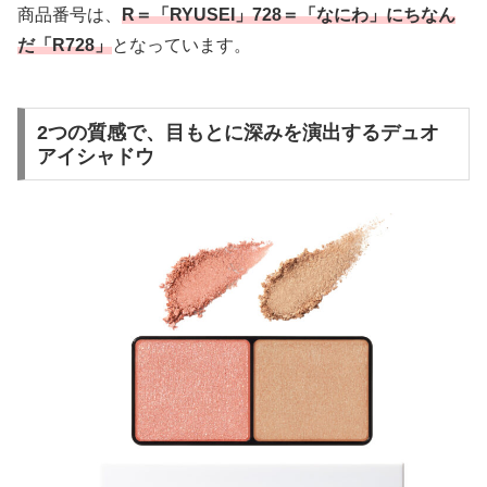
商品番号は、
R＝「RYUSEI」728＝「なにわ」にちなん
だ「R728」
となっています。
2つの質感で、目もとに深みを演出するデュオ
アイシャドウ