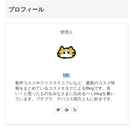
プロフィール
管理人
MK
新作コスメやクリスマスコフレなど、最新のコスメ情
報をまとめているコスメオタクによるBlogです。良
い！と思ったものをみなさまに広めるべくblogを書い
ています。プチプラ、デパコス両方ともに好きです。