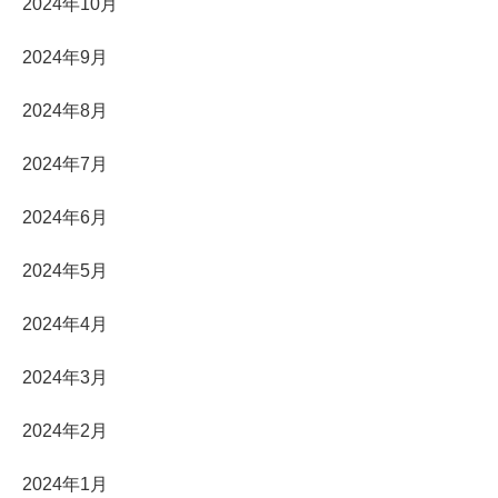
2024年10月
2024年9月
2024年8月
2024年7月
2024年6月
2024年5月
2024年4月
2024年3月
2024年2月
2024年1月