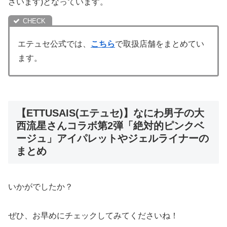
ざいます)となっています。
エテュセ公式では、
こちら
で取扱店舗をまとめてい
ます。
【ETTUSAIS(エテュセ)】なにわ男子の大
西流星さんコラボ第2弾「絶対的ピンクベ
ージュ」アイパレットやジェルライナーの
まとめ
いかがでしたか？
ぜひ、お早めにチェックしてみてくださいね！