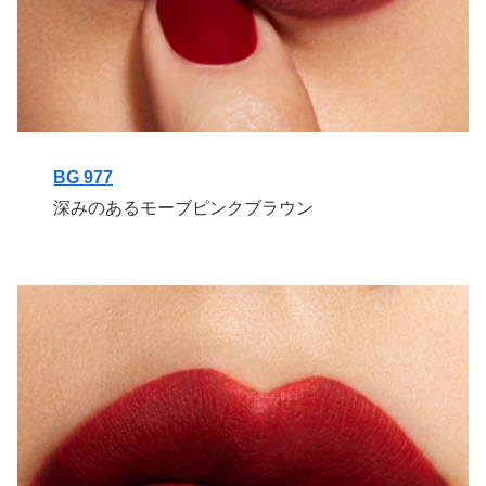
BG 977
深みのあるモーブピンクブラウン