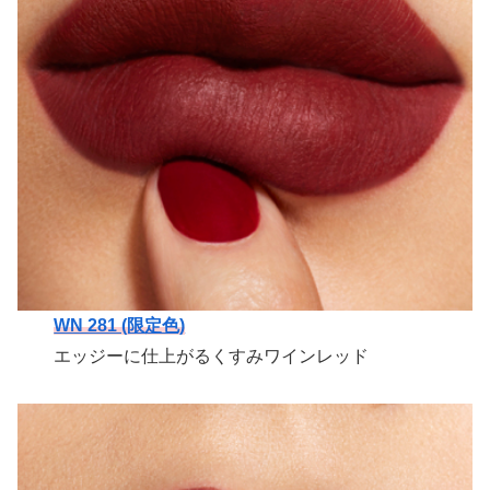
WN 281 (限定色)
エッジーに仕上がるくすみワインレッド