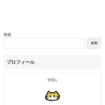
検索
検索
プロフィール
管理人