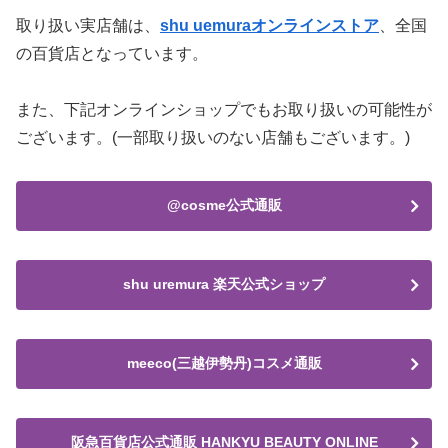
取り扱い実店舗は、
shu uemuraオンラインストア
、全国
の百貨店となっています。
また、下記オンラインショップでもお取り扱いの可能性が
ございます。(一部取り扱いのない店舗もございます。)
@cosme公式通販
shu uremura 楽天公式ショップ
meeco(三越伊勢丹)コスメ通販
阪急百貨店公式通販 HANKYU BEAUTY ONLINE