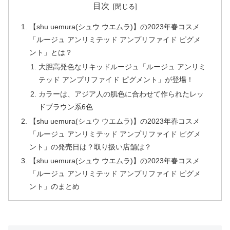
目次
【shu uemura(シュウ ウエムラ)】の2023年春コスメ
「ルージュ アンリミテッド アンプリファイド ピグメ
ント」とは？
大胆高発色なリキッドルージュ「ルージュ アンリミ
テッド アンプリファイド ピグメント」が登場！
カラーは、アジア人の肌色に合わせて作られたレッ
ドブラウン系6色
【shu uemura(シュウ ウエムラ)】の2023年春コスメ
「ルージュ アンリミテッド アンプリファイド ピグメ
ント」の発売日は？取り扱い店舗は？
【shu uemura(シュウ ウエムラ)】の2023年春コスメ
「ルージュ アンリミテッド アンプリファイド ピグメ
ント」のまとめ