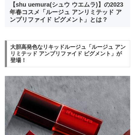
【shu uemura(シュウ ウエムラ)】の2023
年春コスメ「ルージュ アンリミテッド ア
ンプリファイド ピグメント」とは？
大胆高発色なリキッドルージュ「ルージュ アン
リミテッド アンプリファイド ピグメント」が
登場！