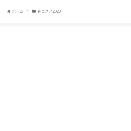
ホーム
春コスメ2023