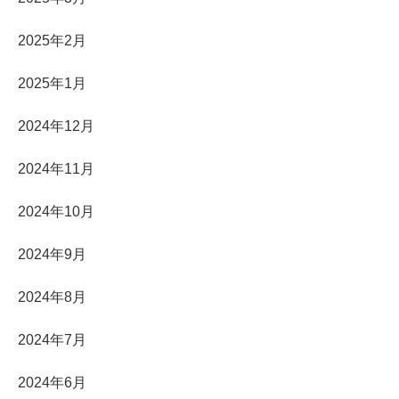
2025年2月
2025年1月
2024年12月
2024年11月
2024年10月
2024年9月
2024年8月
2024年7月
2024年6月