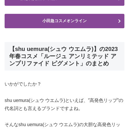
小田急コスメオンライン
【shu uemura(シュウ ウエムラ)】の2023
年春コスメ「ルージュ アンリミテッド ア
ンプリファイド ピグメント」のまとめ
いかがでしたか？
shu uemura(シュウ ウエムラ)といえば、”高発色リップ”の
代名詞とも言えるブランドですよね。
そんなshu uemura(シュウ ウエムラ)の大胆な高発色リッ