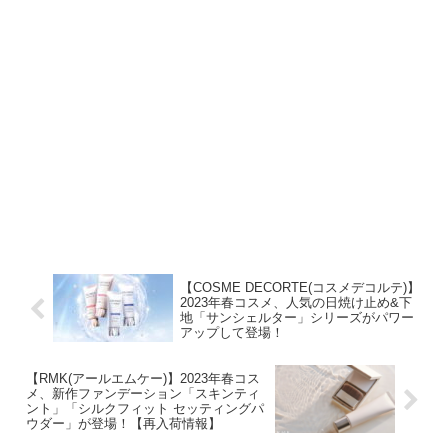
【COSME DECORTE(コスメデコルテ)】
2023年春コスメ、人気の日焼け止め&下
地「サンシェルター」シリーズがパワー
アップして登場！
【RMK(アールエムケー)】2023年春コス
メ、新作ファンデーション「スキンティ
ント」「シルクフィット セッティングパ
ウダー」が登場！【再入荷情報】