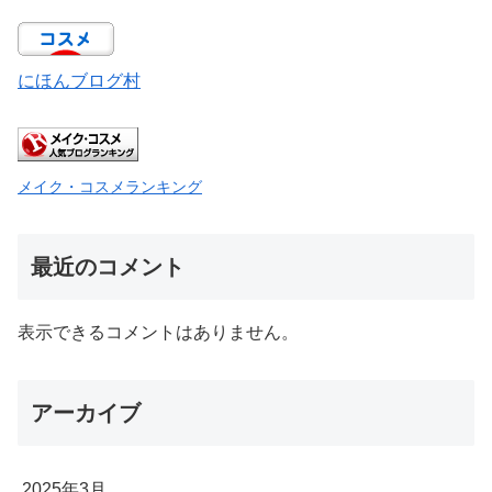
にほんブログ村
メイク・コスメランキング
最近のコメント
表示できるコメントはありません。
アーカイブ
2025年3月