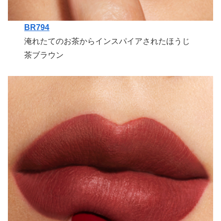
BR794
淹れたてのお茶からインスパイアされたほうじ
茶ブラウン