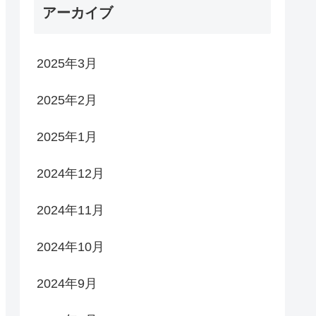
アーカイブ
2025年3月
2025年2月
2025年1月
2024年12月
2024年11月
2024年10月
2024年9月