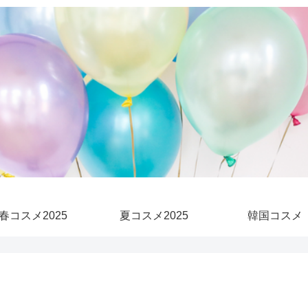
春コスメ2025
夏コスメ2025
韓国コスメ