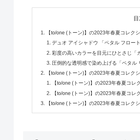
目
【to/one (トーン)】の2023年春夏コ
デュオ アイシャドウ 「ペタル フロー
彩度の高いカラーを目元にひとさじ「カ
圧倒的な透明感で染め上げる「ペタル リ
【to/one (トーン)】の2023年春夏
【to/one (トーン)】の2023年春
【to/one (トーン)】の2023年春夏
【to/one (トーン)】の2023年春夏コ