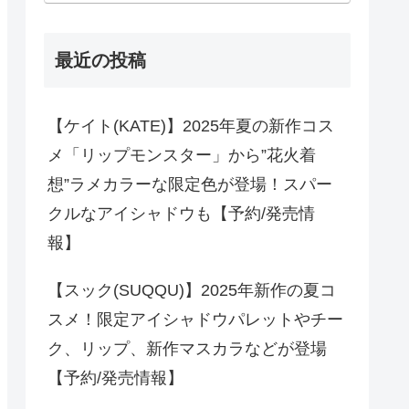
最近の投稿
【ケイト(KATE)】2025年夏の新作コス
メ「リップモンスター」から”花火着
想”ラメカラーな限定色が登場！スパー
クルなアイシャドウも【予約/発売情
報】
【スック(SUQQU)】2025年新作の夏コ
スメ！限定アイシャドウパレットやチー
ク、リップ、新作マスカラなどが登場
【予約/発売情報】