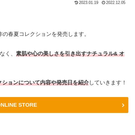
2023.01.19
2022.12.05
作の春夏コレクションを発売します。
はなく、
素肌や心の美しさを引き出すナチュラル& オ
夏コレクションについて内容や発売日を紹介
していきます！
 ONLINE STORE