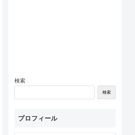
検索
検索
プロフィール