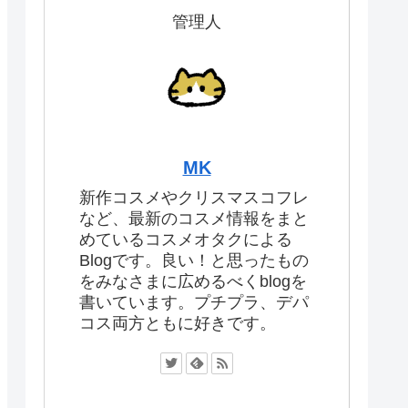
管理人
MK
新作コスメやクリスマスコフレ
など、最新のコスメ情報をまと
めているコスメオタクによる
Blogです。良い！と思ったもの
をみなさまに広めるべくblogを
書いています。プチプラ、デパ
コス両方ともに好きです。