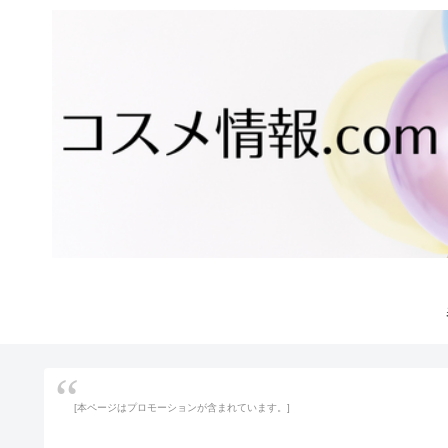
[本ページはプロモーションが含まれています。]