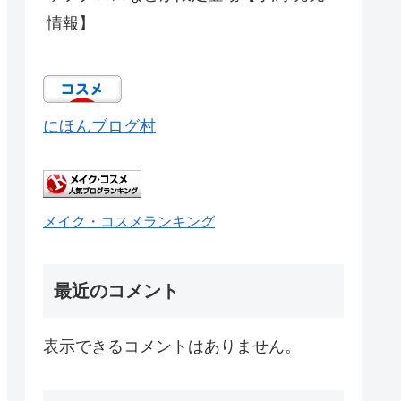
情報】
にほんブログ村
メイク・コスメランキング
最近のコメント
表示できるコメントはありません。