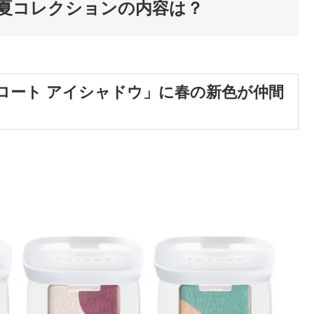
3年春夏コレクションの内容は？
フロート アイシャドウ」に春の新色が仲間