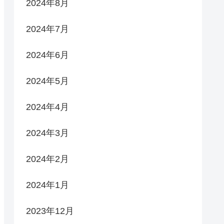
2024年8月
2024年7月
2024年6月
2024年5月
2024年4月
2024年3月
2024年2月
2024年1月
2023年12月